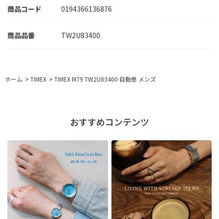
商品コード
0194366136876
TW2U83400
ホーム
>
TIMEX
>
TIMEX M79 TW2U83400 自動巻 メンズ
おすすめコンテンツ