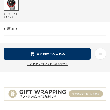
シルバー×ブラ
ック×レッド
在庫あり
この商品について問い合わせる