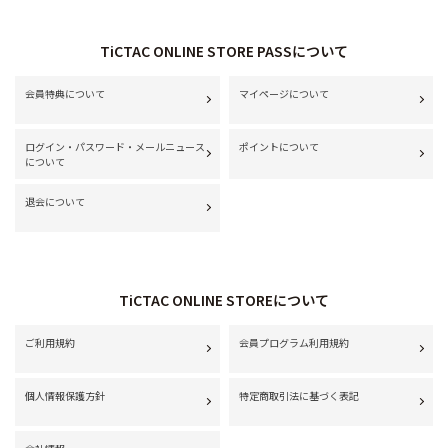
TiCTAC ONLINE STORE PASSについて
会員特典について
マイページについて
ログイン・パスワード・メールニュース
ポイントについて
について
退会について
TiCTAC ONLINE STOREについて
ご利用規約
会員プログラム利用規約
個人情報保護方針
特定商取引法に基づく表記