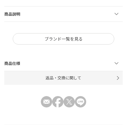
商品説明
ブランド一覧を見る
商品仕様
返品・交換に関して