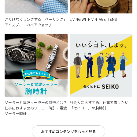
さりげなくリンクする「ベーリング」
LIVING WITH VINTAGE ITEMS
アイスブルーのペアウォッチ
ソーラーと電波ソーラーの特徴とは？
社会人におすすめ。仕事で着けたい
仕事におすすめのソーラー時計・電波
「セイコー」の腕時計
ソーラー時計
おすすめコンテンツをもっと見る