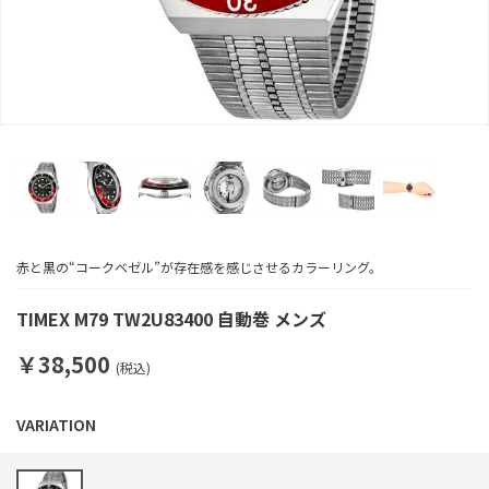
赤と黒の“コークベゼル”が存在感を感じさせるカラーリング。
TIMEX M79 TW2U83400 自動巻 メンズ
￥38,500
(税込)