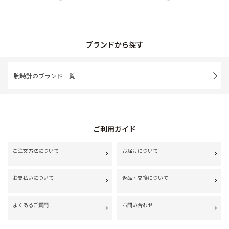
ブランドから探す
腕時計のブランド一覧
ご利用ガイド
ご注文方法について
お届けについて
お支払いについて
返品・交換について
よくあるご質問
お問い合わせ