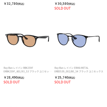
￥32,780
￥30,580
(税込)
(税込)
SOLD OUT
Ray-Ban レイバン RB4259F
Ray-Ban レイバン ERIKA METAL
0RB4259F_601/93_53 ブラック ユニセック
0RB3539_002/80_54 ブラック ユニセックス
ス
￥28,490
￥25,740
(税込)
(税込)
SOLD OUT
SOLD OUT