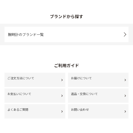
ブランドから探す
腕時計のブランド一覧
ご利用ガイド
ご注文方法について
お届けについて
お支払いについて
返品・交換について
よくあるご質問
お問い合わせ