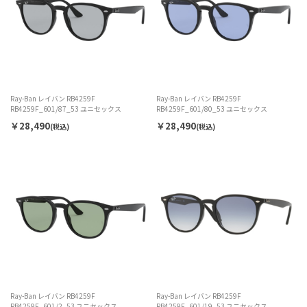
Ray-Ban レイバン RB4259F
Ray-Ban レイバン RB4259F
RB4259F_601/87_53 ユニセックス
RB4259F_601/80_53 ユニセックス
￥28,490
￥28,490
(税込)
(税込)
Ray-Ban レイバン RB4259F
Ray-Ban レイバン RB4259F
RB4259F_601/2_53 ユニセックス
RB4259F_601/19_53 ユニセックス