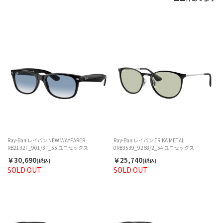
Ray-Ban レイバン NEW WAYFARER
Ray-Ban レイバン ERIKA METAL
RB2132F_901/3F_55 ユニセックス
0RB3539_9268/2_54 ユニセックス
￥30,690
￥25,740
(税込)
(税込)
SOLD OUT
SOLD OUT