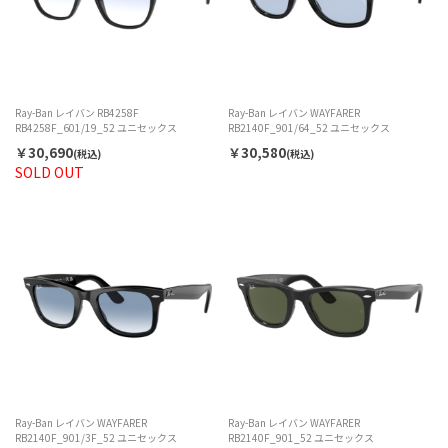
Ray-Ban レイバン RB4258F
Ray-Ban レイバン WAYFARER
RB4258F_601/19_52 ユニセックス
RB2140F_901/64_52 ユニセックス
￥30,690
￥30,580
(税込)
(税込)
SOLD OUT
Ray-Ban レイバン WAYFARER
Ray-Ban レイバン WAYFARER
RB2140F_901/3F_52 ユニセックス
RB2140F_901_52 ユニセックス