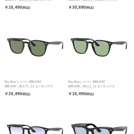
￥28,490
￥30,690
(税込)
(税込)
Ray-Ban レイバン RB4258F
Ray-Ban レイバン RB4258F
RB4258F_601/71_52 ユニセックス
RB4258F_601/2_52 ユニセックス
￥28,490
￥28,490
(税込)
(税込)