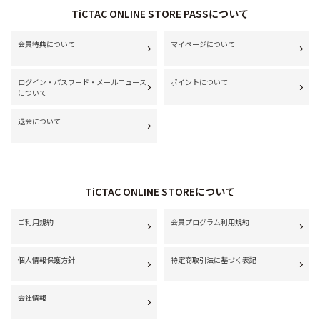
TiCTAC ONLINE STORE PASSについて
会員特典について
マイページについて
ログイン・パスワード・メールニュース
ポイントについて
について
退会について
TiCTAC ONLINE STOREについて
ご利用規約
会員プログラム利用規約
個人情報保護方針
特定商取引法に基づく表記
会社情報