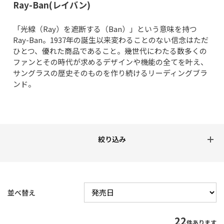
Ray-Ban(レイバン)
「光線（Ray）を遮断する（Ban）」という意味を持つ
Ray-Ban。1937年の誕生以来変わることのない信念はただ
ひとつ、優れた商品であること。幾世代にわたる数多くの
ファンとその時代が求めるデザインや機能の全てを叶え、
サングラスの歴史そのものを作り続けるリーディングブラ
ンド。
並べ替え
22
件あります