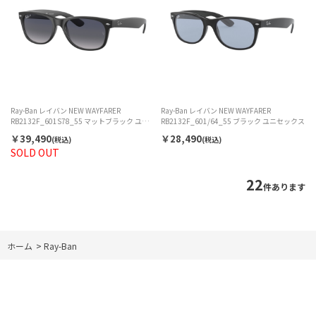
Ray-Ban レイバン NEW WAYFARER
Ray-Ban レイバン NEW WAYFARER
RB2132F_601S78_55 マットブラック ユニ
RB2132F_601/64_55 ブラック ユニセックス
セックス
￥39,490
￥28,490
(税込)
(税込)
SOLD OUT
22
件あります
ホーム
>
Ray-Ban