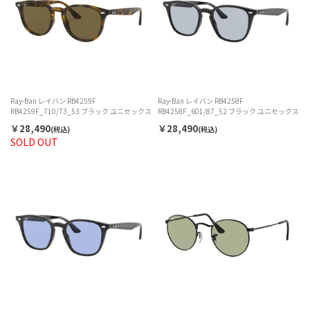
Ray-Ban レイバン RB4259F
Ray-Ban レイバン RB4258F
RB4259F_710/73_53 ブラック ユニセックス
RB4258F_601/87_52 ブラック ユニセックス
￥28,490
￥28,490
(税込)
(税込)
SOLD OUT