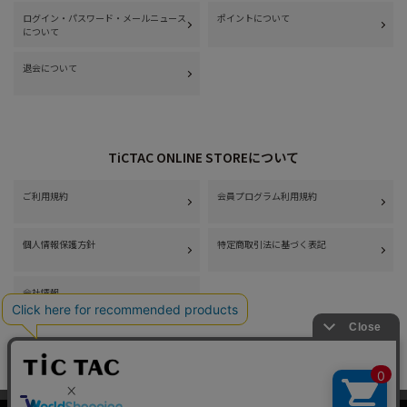
ログイン・パスワード・メールニュース
ポイントについて
について
退会について
TiCTAC ONLINE STOREについて
ご利用規約
会員プログラム利用規約
個人情報保護方針
特定商取引法に基づく表記
会社情報