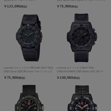
￥123,090
￥75,900
(税込)
(税込)
Luminox ルミノックス ORIGINAL NAVY SEAL
Luminox ルミノックス NAVY SEAL
3000 Series 3001Blackout クォーツ メンズ
CHRONOGRAPH 3580 Series 3581.BO クォ
ーツ メンズ
￥75,900
￥100,980
(税込)
(税込)