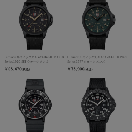
Luminox ルミノックス ATACAMA FIELD 1960
Luminox ルミノックス ATACAMA FIELD 1960
Series 1970.SET クォーツ メンズ
Series 1977 クォーツ メンズ
￥85,470
￥75,900
(税込)
(税込)