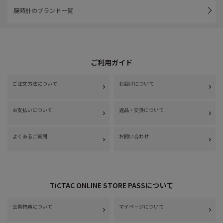
腕時計のブランド一覧
ご利用ガイド
ご注文方法について
お届けについて
お支払いについて
返品・交換について
よくあるご質問
お問い合わせ
TiCTAC ONLINE STORE PASSについて
会員特典について
マイページについて