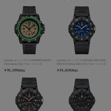
Luminox ルミノックス COMMAND RAIDER
Luminox ルミノックス ORIGINAL NAVY SEAL
3320 Series 3321 クォーツ メンズ
3000 EVO Series 3003.EVO クォーツ メンズ
￥91,300
￥81,620
(税込)
(税込)