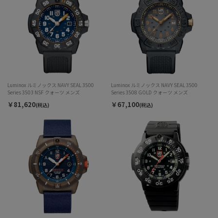
Luminox ルミノックス NAVY SEAL 3500
Luminox ルミノックス NAVY SEAL 3500
Series 3503 NSF クォーツ メンズ
Series 3508 GOLD クォーツ メンズ
￥81,620
￥67,100
(税込)
(税込)