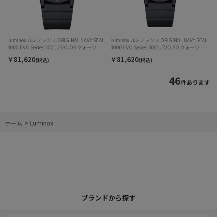
Luminox ルミノックス ORIGINAL NAVY SEAL
Luminox ルミノックス ORIGINAL NAVY SEAL
3000 EVO Series 3001.EVO.OR クォーツ メ
3000 EVO Series 3001.EVO.BO クォーツ メ
ンズ
ンズ
￥81,620
￥81,620
(税込)
(税込)
46
件あります
ホーム
>
Luminox
ブランドから探す