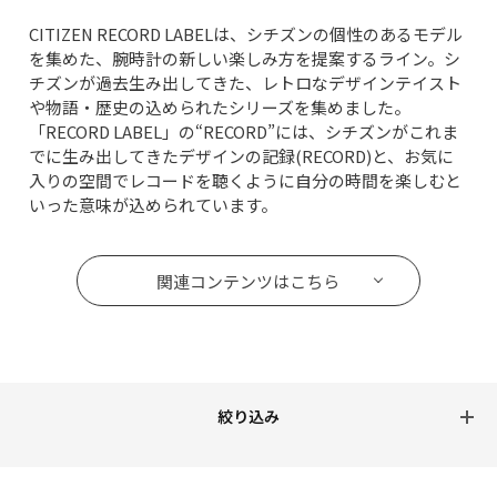
CITIZEN RECORD LABELは、シチズンの個性のあるモデル
を集めた、腕時計の新しい楽しみ方を提案するライン。シ
チズンが過去生み出してきた、レトロなデザインテイスト
や物語・歴史の込められたシリーズを集めました。
「RECORD LABEL」の“RECORD”には、シチズンがこれま
でに生み出してきたデザインの記録(RECORD)と、お気に
入りの空間でレコードを聴くように自分の時間を楽しむと
いった意味が込められています。
関連コンテンツはこちら