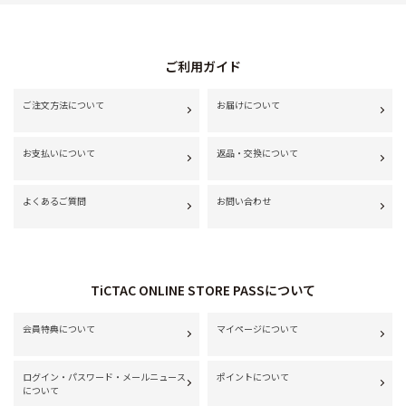
ご利用ガイド
ご注文方法について
お届けについて
お支払いについて
返品・交換について
よくあるご質問
お問い合わせ
TiCTAC ONLINE STORE PASSについて
会員特典について
マイページについて
ログイン・パスワード・メールニュース
ポイントについて
について