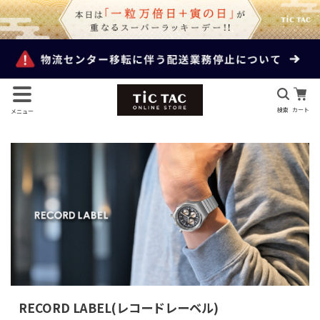
検索
カート
メニュー
RECORD LABEL(レコードレーベル)