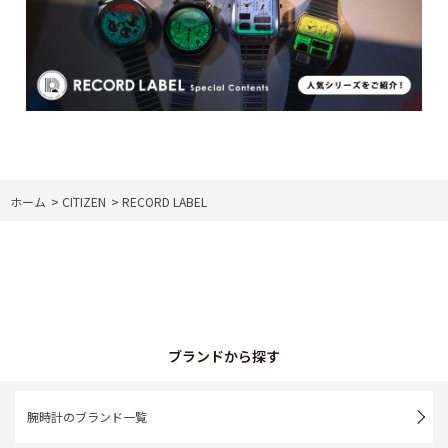
ホーム
>
CITIZEN
>
RECORD LABEL
ブランドから探す
腕時計のブランド一覧