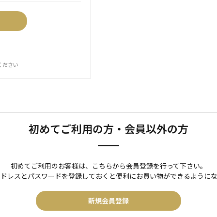
ください
初めてご利用の方・会員以外の方
初めてご利用のお客様は、こちらから会員登録を行って下さい。
アドレスとパスワードを登録しておくと便利にお買い物ができるようにな