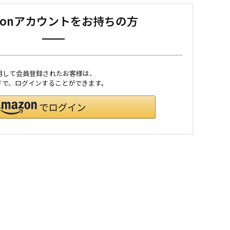
zonアカウントをお持ちの方
利用して会員登録されたお客様は、
ワードで、ログインすることができます。