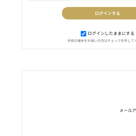
ログインしたままにする
共有の端末をお使いの方はチェックを外して
メール