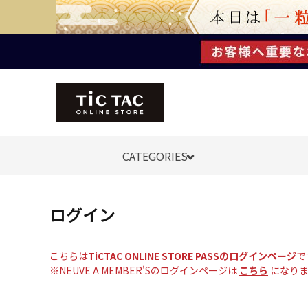
CATEGORIES
ログイン
こちらは
TiCTAC ONLINE STORE PASSのログインページ
で
※NEUVE A MEMBER'Sのログインページは
こちら
になりま