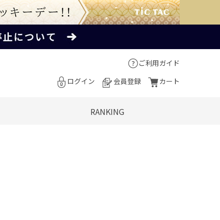
ご利用ガイド
ログイン
会員登録
カート
RANKING