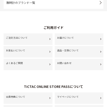
腕時計のブランド一覧
ご利用ガイド
ご注文方法について
お届けについて
お支払いについて
返品・交換について
よくあるご質問
お問い合わせ
TiCTAC ONLINE STORE PASSについて
会員特典について
マイページについて