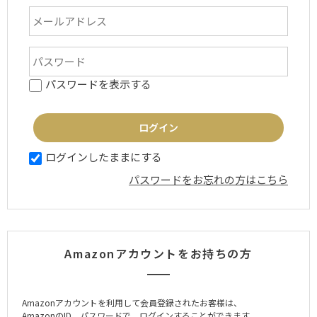
パスワードを表示する
ログインしたままにする
パスワードをお忘れの方はこちら
Amazonアカウントをお持ちの方
Amazonアカウントを利用して会員登録されたお客様は、
AmazonのID、パスワードで、ログインすることができます。