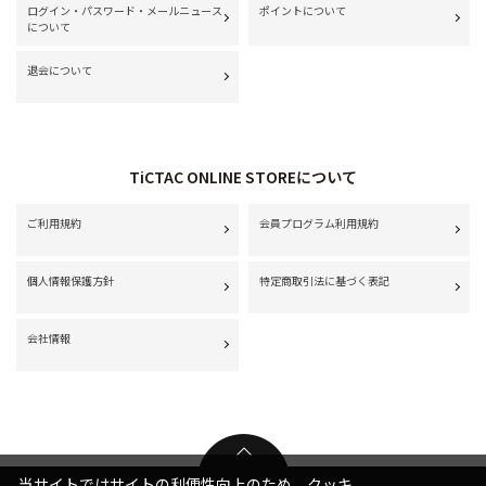
ログイン・パスワード・メールニュース
ポイントについて
について
退会について
TiCTAC ONLINE STOREについて
ご利用規約
会員プログラム利用規約
個人情報保護方針
特定商取引法に基づく表記
会社情報
当サイトではサイトの利便性向上のため、クッキ