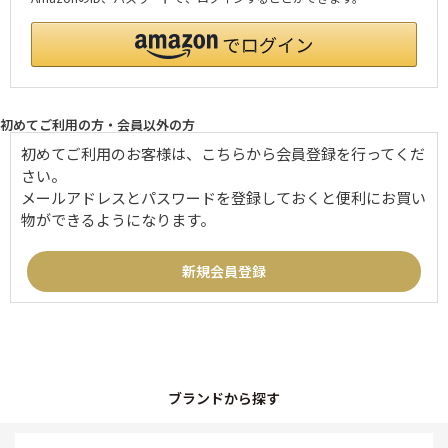
初めてご利用の方・会員以外の方
初めてご利用のお客様は、こちらから会員登録を行ってくだ
さい。
メールアドレスとパスワードを登録しておくと便利にお買い
物ができるようになります。
ブランドから探す