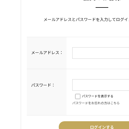
メールアドレスとパスワードを入力してログイ
メールアドレス：
パスワード：
パスワードを表示する
パスワードをお忘れの方はこちら