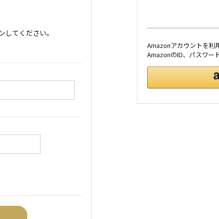
ンしてください。
Amazonアカウントを
AmazonのID、パス