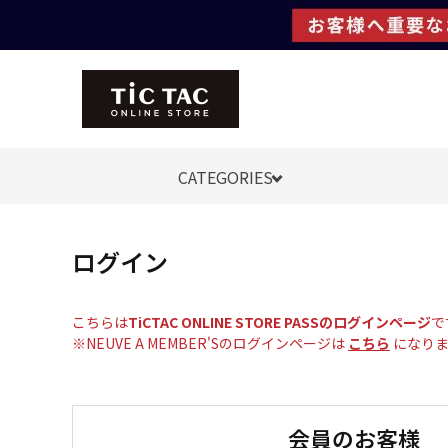
CATEGORIES
ログイン
こちらは
TiCTAC ONLINE STORE PASSのログインページ
で
※NEUVE A MEMBER'Sのログインページは
こちら
になりま
会員のお客様