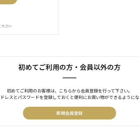
ください
初めてご利用の方・会員以外の方
初めてご利用のお客様は、こちらから会員登録を行って下さい。
アドレスとパスワードを登録しておくと便利にお買い物ができるようにな