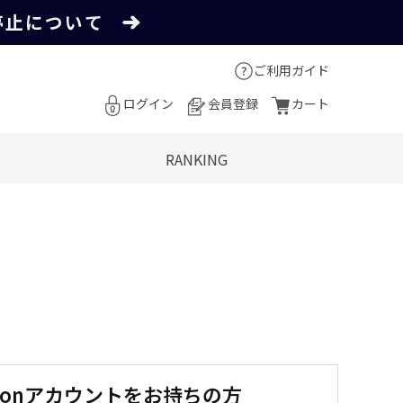
ご利用ガイド
ログイン
会員登録
カート
RANKING
zonアカウントをお持ちの方