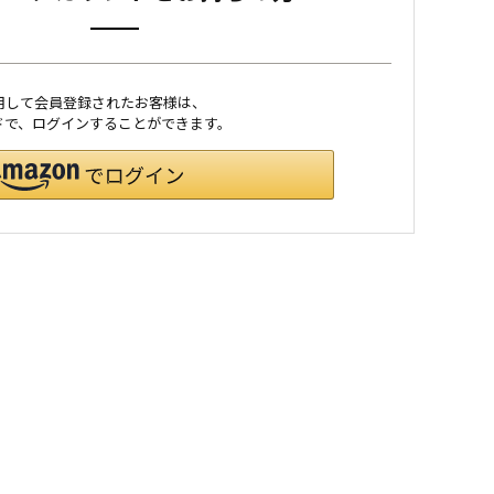
利用して会員登録されたお客様は、
ワードで、ログインすることができます。