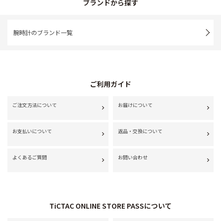
ブランドから探す
腕時計のブランド一覧
ご利用ガイド
ご注文方法について
お届けについて
お支払いについて
返品・交換について
よくあるご質問
お問い合わせ
TiCTAC ONLINE STORE PASSについて