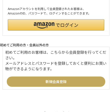
Amazonアカウントを利用して会員登録されたお客様は、
AmazonのID、パスワードで、ログインすることができます。
初めてご利用の方・会員以外の方
初めてご利用のお客様は、こちらから会員登録を行ってくだ
さい。
メールアドレスとパスワードを登録しておくと便利にお買い
物ができるようになります。