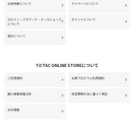
会員特典について
マイページについて
ログイン・パスワード・メールニュース
ポイントについて
について
退会について
TiCTAC ONLINE STOREについて
ご利用規約
会員プログラム利用規約
個人情報保護方針
特定商取引法に基づく表記
会社情報