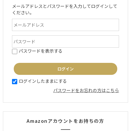
メールアドレスとパスワードを入力してログインして
ください。
パスワードを表示する
ログインしたままにする
パスワードをお忘れの方はこちら
Amazonアカウントをお持ちの方