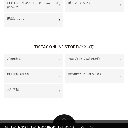
ログイン・パスワード・メールニュース
ポイントについて
について
退会について
TiCTAC ONLINE STOREについて
ご利用規約
会員プログラム利用規約
個人情報保護方針
特定商取引法に基づく表記
会社情報
当サイトではサイトの利便性向上のため、クッキ