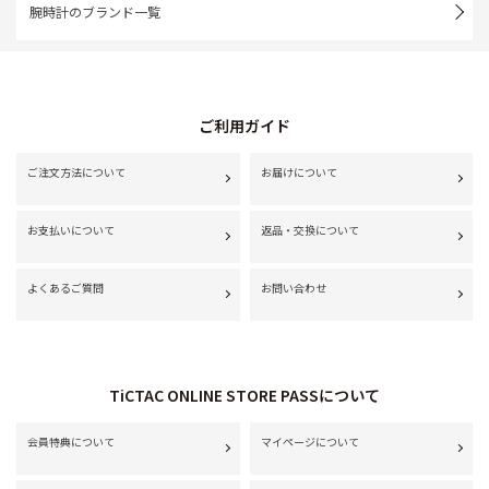
腕時計のブランド一覧
ご利用ガイド
ご注文方法について
お届けについて
お支払いについて
返品・交換について
よくあるご質問
お問い合わせ
TiCTAC ONLINE STORE PASSについて
会員特典について
マイページについて