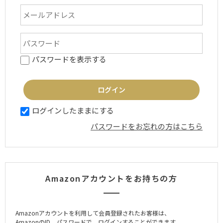
パスワードを表示する
ログインしたままにする
パスワードをお忘れの方はこちら
Amazonアカウントをお持ちの方
Amazonアカウントを利用して会員登録されたお客様は、
AmazonのID、パスワードで、ログインすることができます。