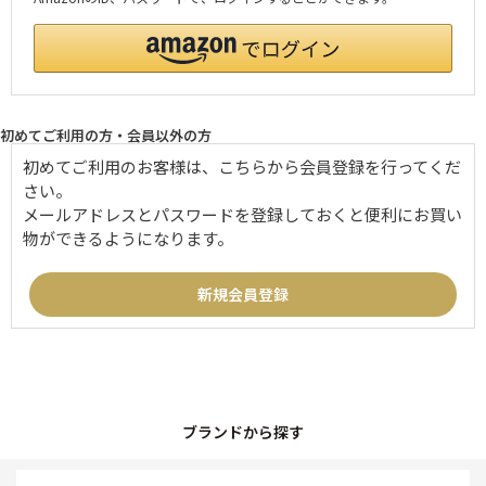
初めてご利用の方・会員以外の方
初めてご利用のお客様は、こちらから会員登録を行ってくだ
さい。
メールアドレスとパスワードを登録しておくと便利にお買い
物ができるようになります。
ブランドから探す