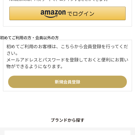
初めてご利用の方・会員以外の方
初めてご利用のお客様は、こちらから会員登録を行ってくだ
さい。
メールアドレスとパスワードを登録しておくと便利にお買い
物ができるようになります。
ブランドから探す