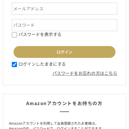
パスワードを表示する
ログインしたままにする
パスワードをお忘れの方はこちら
Amazonアカウントをお持ちの方
Amazonアカウントを利用して会員登録されたお客様は、
AmazonのID、パスワードで、ログインすることができます。