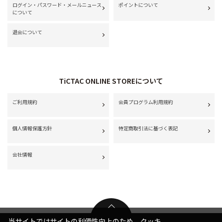
ログイン・パスワード・メールニュース
ポイントについて
について
退会について
TiCTAC ONLINE STOREについて
ご利用規約
会員プログラム利用規約
個人情報保護方針
特定商取引法に基づく表記
会社情報
当サイトではサイトの利便性向上のため、クッキ