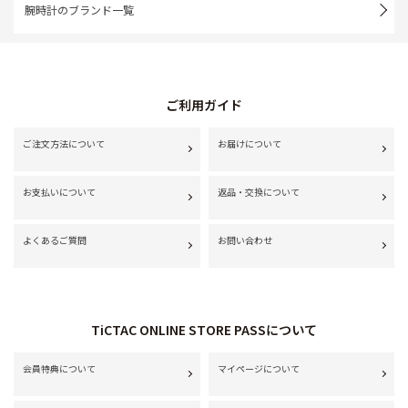
腕時計のブランド一覧
ご利用ガイド
ご注文方法について
お届けについて
お支払いについて
返品・交換について
よくあるご質問
お問い合わせ
TiCTAC ONLINE STORE PASSについて
会員特典について
マイページについて