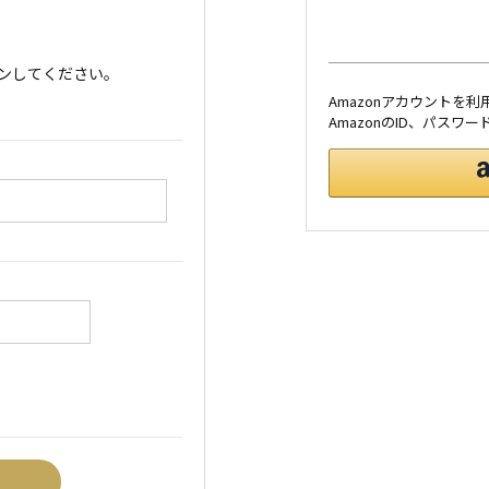
ンしてください。
Amazonアカウントを
AmazonのID、パス