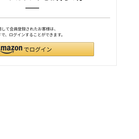
利用して会員登録されたお客様は、
ワードで、ログインすることができます。