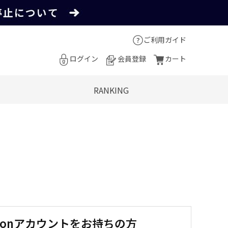
ご利用ガイド
ログイン
会員登録
カート
RANKING
zonアカウントをお持ちの方