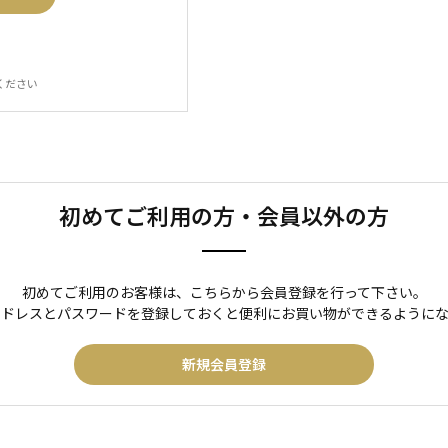
ください
初めてご利用の方・会員以外の方
初めてご利用のお客様は、こちらから会員登録を行って下さい。
アドレスとパスワードを登録しておくと便利にお買い物ができるようにな