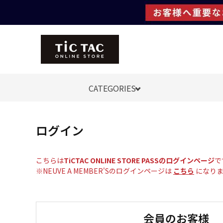
CATEGORIES
ログイン
こちらは
TiCTAC ONLINE STORE PASSのログインページ
で
※NEUVE A MEMBER'Sのログインページは
こちら
になりま
会員のお客様