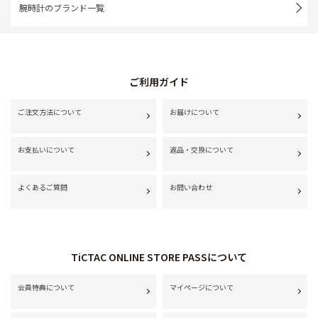
腕時計のブランド一覧
ご利用ガイド
ご注文方法について
お届けについて
お支払いについて
返品・交換について
よくあるご質問
お問い合わせ
TiCTAC ONLINE STORE PASSについて
会員特典について
マイページについて