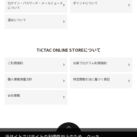
ログイン・パスワード・メールニュース
ポイントについて
について
退会について
TiCTAC ONLINE STOREについて
ご利用規約
会員プログラム利用規約
個人情報保護方針
特定商取引法に基づく表記
会社情報
当サイトではサイトの利便性向上のため、クッキ