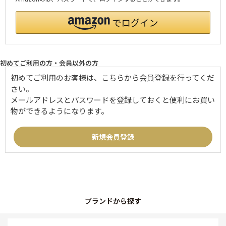
初めてご利用の方・会員以外の方
初めてご利用のお客様は、こちらから会員登録を行ってくだ
さい。
メールアドレスとパスワードを登録しておくと便利にお買い
物ができるようになります。
ブランドから探す