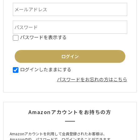
パスワードを表示する
ログインしたままにする
パスワードをお忘れの方はこちら
Amazonアカウントをお持ちの方
Amazonアカウントを利用して会員登録されたお客様は、
AmazonのID、パスワードで、ログインすることができます。