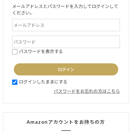
メールアドレスとパスワードを入力してログインして
ください。
パスワードを表示する
ログインしたままにする
パスワードをお忘れの方はこちら
Amazonアカウントをお持ちの方