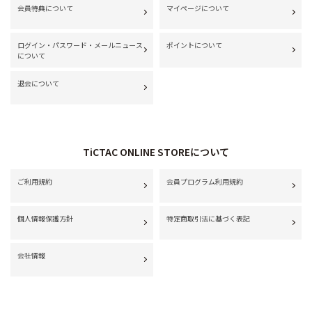
会員特典について
マイページについて
ログイン・パスワード・メールニュース
ポイントについて
について
退会について
TiCTAC ONLINE STOREについて
ご利用規約
会員プログラム利用規約
個人情報保護方針
特定商取引法に基づく表記
会社情報