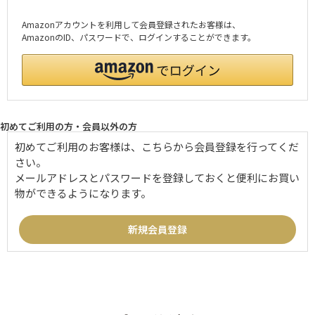
Amazonアカウントを利用して会員登録されたお客様は、
AmazonのID、パスワードで、ログインすることができます。
初めてご利用の方・会員以外の方
初めてご利用のお客様は、こちらから会員登録を行ってくだ
さい。
メールアドレスとパスワードを登録しておくと便利にお買い
物ができるようになります。