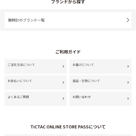
ブランドから探す
腕時計のブランド一覧
ご利用ガイド
ご注文方法について
お届けについて
お支払いについて
返品・交換について
よくあるご質問
お問い合わせ
TiCTAC ONLINE STORE PASSについて