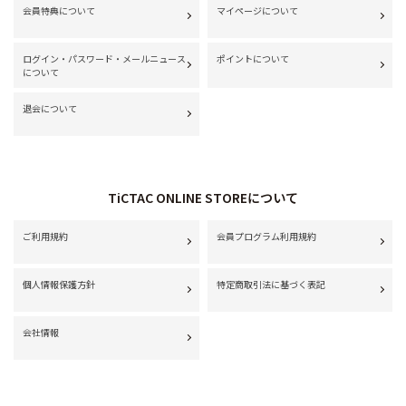
会員特典について
マイページについて
ログイン・パスワード・メールニュース
ポイントについて
について
退会について
TiCTAC ONLINE STOREについて
ご利用規約
会員プログラム利用規約
個人情報保護方針
特定商取引法に基づく表記
会社情報