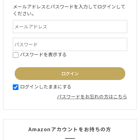
メールアドレスとパスワードを入力してログインして
ください。
パスワードを表示する
ログインしたままにする
パスワードをお忘れの方はこちら
Amazonアカウントをお持ちの方