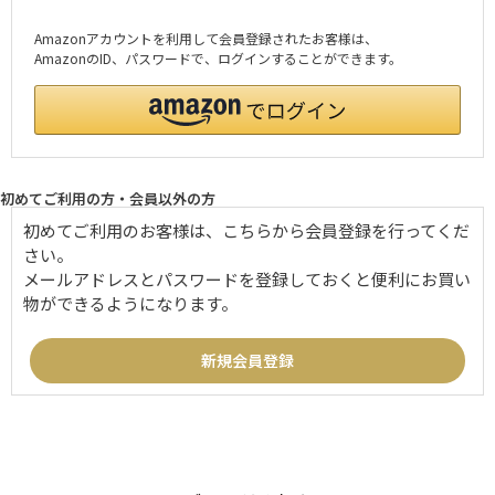
Amazonアカウントを利用して会員登録されたお客様は、
AmazonのID、パスワードで、ログインすることができます。
初めてご利用の方・会員以外の方
初めてご利用のお客様は、こちらから会員登録を行ってくだ
さい。
メールアドレスとパスワードを登録しておくと便利にお買い
物ができるようになります。