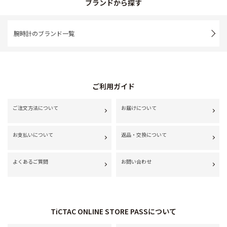
ブランドから探す
腕時計のブランド一覧
ご利用ガイド
ご注文方法について
お届けについて
お支払いについて
返品・交換について
よくあるご質問
お問い合わせ
TiCTAC ONLINE STORE PASSについて