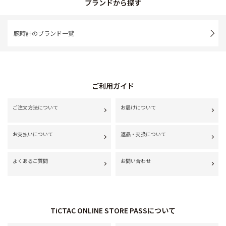
ブランドから探す
腕時計のブランド一覧
ご利用ガイド
ご注文方法について
お届けについて
お支払いについて
返品・交換について
よくあるご質問
お問い合わせ
TiCTAC ONLINE STORE PASSについて