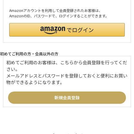
Amazonアカウントを利用して会員登録されたお客様は、
AmazonのID、パスワードで、ログインすることができます。
初めてご利用の方・会員以外の方
初めてご利用のお客様は、こちらから会員登録を行ってくだ
さい。
メールアドレスとパスワードを登録しておくと便利にお買い
物ができるようになります。