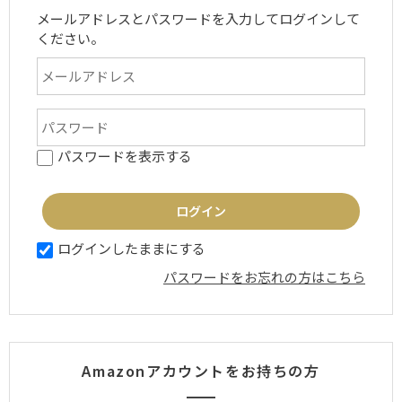
メールアドレスとパスワードを入力してログインして
ください。
パスワードを表示する
ログインしたままにする
パスワードをお忘れの方はこちら
Amazonアカウントをお持ちの方