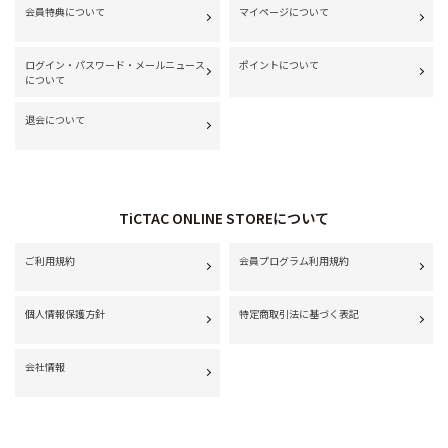
会員特典について
マイページについて
ログイン・パスワード・メールニュース
ポイントについて
について
退会について
TiCTAC ONLINE STOREについて
ご利用規約
会員プログラム利用規約
個人情報保護方針
特定商取引法に基づく表記
会社情報