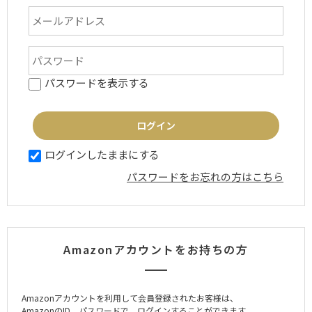
パスワードを表示する
ログインしたままにする
パスワードをお忘れの方はこちら
Amazonアカウントをお持ちの方
Amazonアカウントを利用して会員登録されたお客様は、
AmazonのID、パスワードで、ログインすることができます。