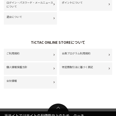
ログイン・パスワード・メールニュース
ポイントについて
について
退会について
TiCTAC ONLINE STOREについて
ご利用規約
会員プログラム利用規約
個人情報保護方針
特定商取引法に基づく表記
会社情報
当サイトではサイトの利便性向上のため、クッキ