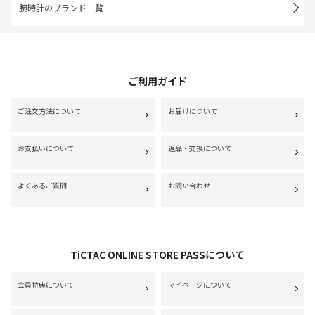
腕時計のブランド一覧
ご利用ガイド
ご注文方法について
お届けについて
お支払いについて
返品・交換について
よくあるご質問
お問い合わせ
TiCTAC ONLINE STORE PASSについて
会員特典について
マイページについて