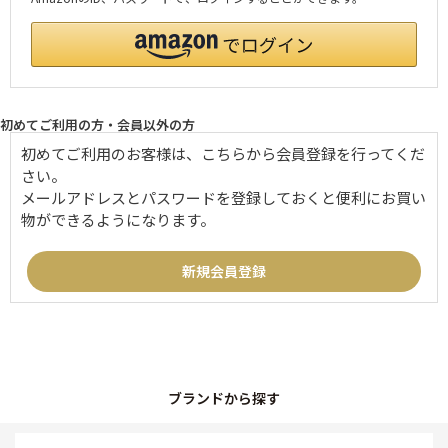
初めてご利用の方・会員以外の方
初めてご利用のお客様は、こちらから会員登録を行ってくだ
さい。
メールアドレスとパスワードを登録しておくと便利にお買い
物ができるようになります。
ブランドから探す