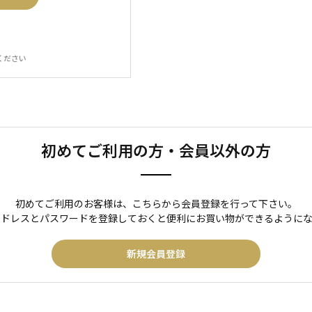
ください
初めてご利用の方・会員以外の方
初めてご利用のお客様は、こちらから会員登録を行って下さい。
アドレスとパスワードを登録しておくと便利にお買い物ができるようにな