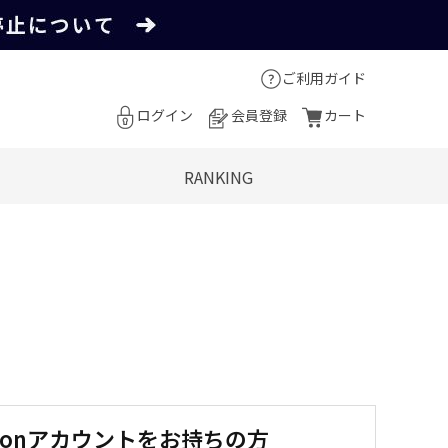
ご利用ガイド
ログイン
会員登録
カート
RANKING
zonアカウントをお持ちの方