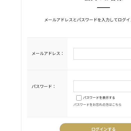
メールアドレスとパスワードを入力してログイ
メールアドレス：
パスワード：
パスワードを表示する
パスワードをお忘れの方はこちら