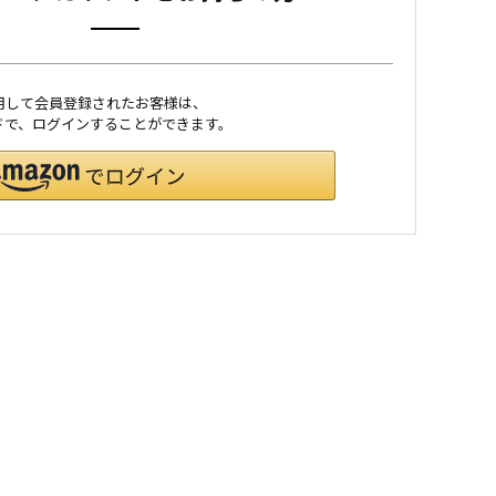
利用して会員登録されたお客様は、
ワードで、ログインすることができます。