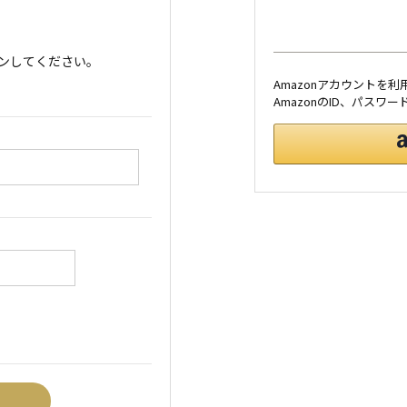
ンしてください。
Amazonアカウントを
AmazonのID、パス