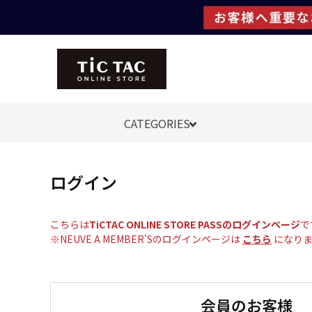
CATEGORIES
ログイン
こちらは
TiCTAC ONLINE STORE PASSのログインページ
で
※NEUVE A MEMBER'Sのログインページは
こちら
になりま
会員のお客様