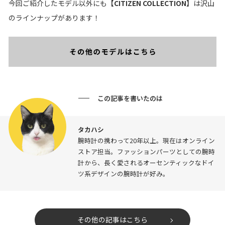
今回ご紹介したモデル以外にも
【CITIZEN COLLECTION】
は沢山
のラインナップがあります！
この記事を書いたのは
タカハシ
腕時計の携わって20年以上。現在はオンライン
ストア担当。ファッションパーツとしての腕時
計から、長く愛されるオーセンティックなドイ
ツ系デザインの腕時計が好み。
その他の記事はこちら