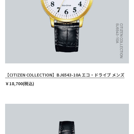
【CITIZEN COLLECTION】BJ6543-10A エコ・ドライブ メンズ
￥18,700(税込)