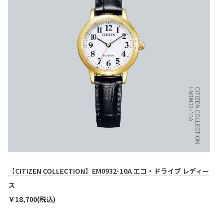
【CITIZEN COLLECTION】EM0932-10A エコ・ドライブ レディー
ス
￥18,700(税込)