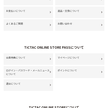
お支払いについて
返品・交換について
よくあるご質問
お問い合わせ
TiCTAC ONLINE STORE PASSについて
会員特典について
マイページについて
ログイン・パスワード・メールニュース
ポイントについて
について
退会について
TiCTAC ONLINE STOREについて