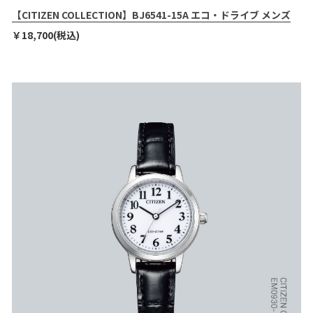
【CITIZEN COLLECTION】BJ6541-15A エコ・ドライブ メンズ
￥18,700(税込)