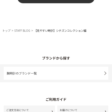
トップ
STAFF BLOG
【見やすい時計】シチズンコレクション編
ブランドから探す
腕時計のブランド一覧
ご利用ガイド
ご注文方法について
お届けについて