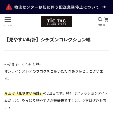
検索
カート
メニュー
【見やすい時計】シチズンコレクション編
みなさま、こんにちは。
オンラインストアのブログをご覧いただきありがとうございま
す。
今回は
「見やすい時計」
の2回目です。時計はファッションアイテ
ムだけど、
やっぱり見やすさが最優先です！
という方はぜひ参考
に！