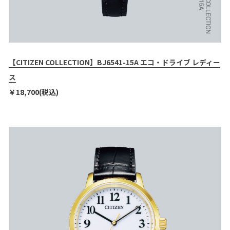
【CITIZEN COLLECTION】BJ6541-15A エコ・ドライブ レディー
ス
￥18,700(税込)