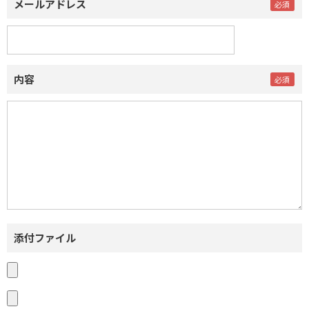
メールアドレス
内容
添付ファイル