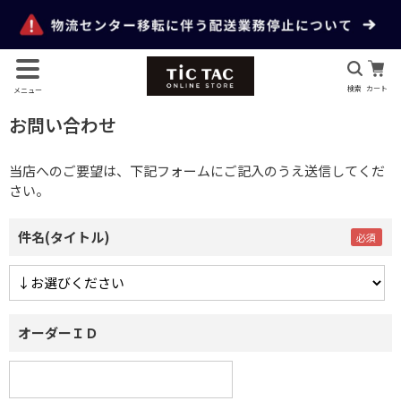
検索
カート
メニュー
お問い合わせ
当店へのご要望は、下記フォームにご記入のうえ送信してくだ
さい。
件名(タイトル)
オーダーＩＤ