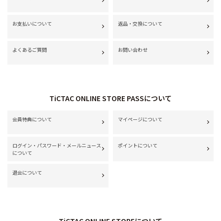
お支払いについて
返品・交換について
よくあるご質問
お問い合わせ
TiCTAC ONLINE STORE PASSについて
会員特典について
マイページについて
ログイン・パスワード・メールニュース
ポイントについて
について
退会について
TiCTAC ONLINE STOREについて