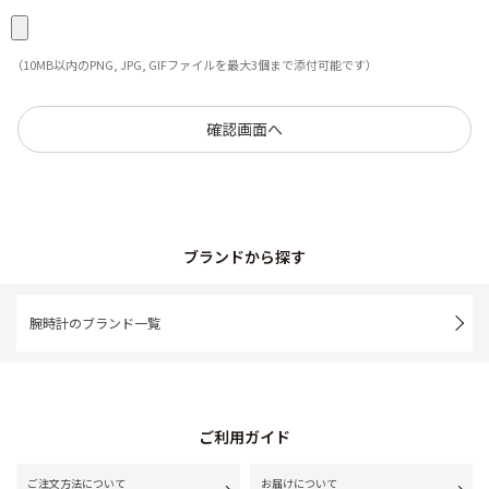
（10MB以内のPNG, JPG, GIFファイルを最大3個まで添付可能です）
ブランドから探す
腕時計のブランド一覧
ご利用ガイド
ご注文方法について
お届けについて