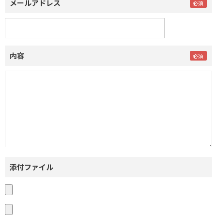
メールアドレス
内容
添付ファイル