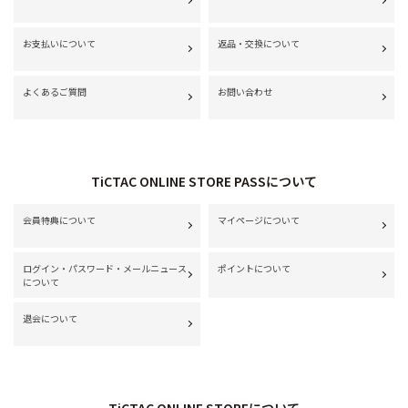
お支払いについて
返品・交換について
よくあるご質問
お問い合わせ
TiCTAC ONLINE STORE PASSについて
会員特典について
マイページについて
ログイン・パスワード・メールニュース
ポイントについて
について
退会について
TiCTAC ONLINE STOREについて