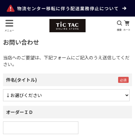
検索
カート
メニュー
お問い合わせ
当店へのご要望は、下記フォームにご記入のうえ送信してくだ
さい。
件名(タイトル)
オーダーＩＤ