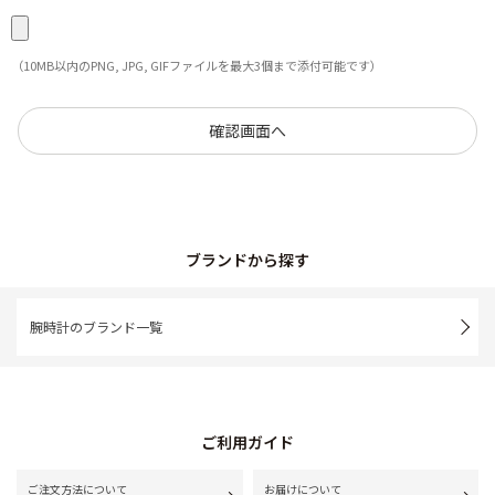
（10MB以内のPNG, JPG, GIFファイルを最大3個まで添付可能です）
ブランドから探す
腕時計のブランド一覧
ご利用ガイド
ご注文方法について
お届けについて