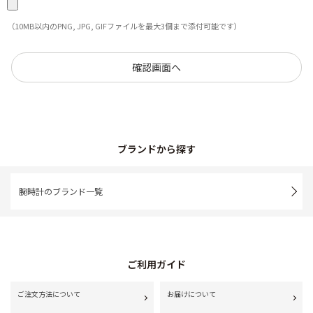
（10MB以内のPNG, JPG, GIFファイルを最大3個まで添付可能です）
ブランドから探す
腕時計のブランド一覧
ご利用ガイド
ご注文方法について
お届けについて