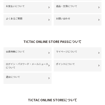
お支払いについて
返品・交換について
よくあるご質問
お問い合わせ
TiCTAC ONLINE STORE PASSについて
会員特典について
マイページについて
ログイン・パスワード・メールニュース
ポイントについて
について
退会について
TiCTAC ONLINE STOREについて