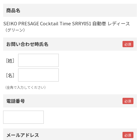
商品名
SEIKO PRESAGE Cocktail Time SRRY051 自動巻 レディース
（グリーン）
お問い合わせ時氏名
［姓］
［名］
（全角で入力してください）
電話番号
メールアドレス