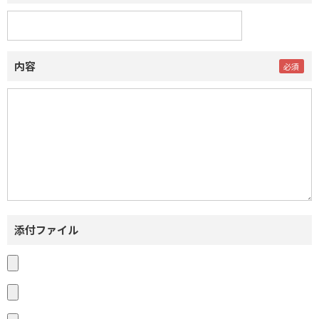
内容
添付ファイル