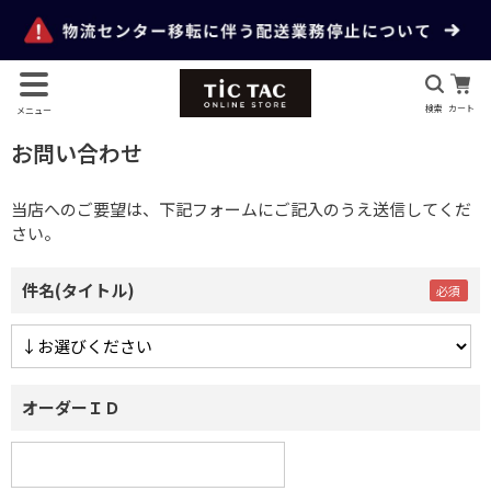
検索
カート
メニュー
お問い合わせ
当店へのご要望は、下記フォームにご記入のうえ送信してくだ
さい。
件名(タイトル)
オーダーＩＤ