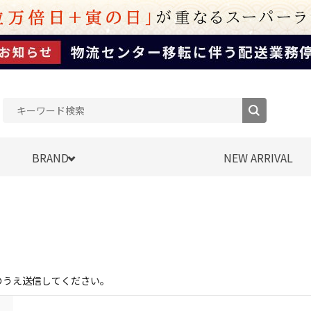
BRAND
NEW ARRIVAL
のうえ送信してください。