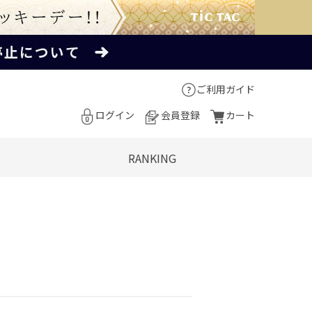
ご利用ガイド
ログイン
会員登録
カート
RANKING