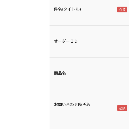
件名(タイトル)
オーダーＩＤ
商品名
お問い合わせ時氏名