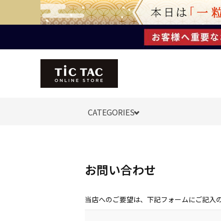
CATEGORIES
お問い合わせ
当店へのご要望は、下記フォームにご記入