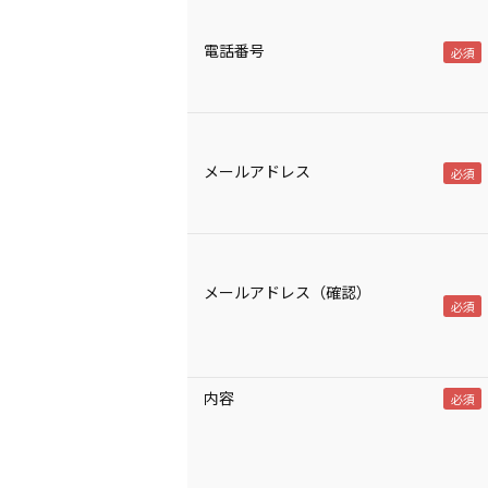
電話番号
メールアドレス
メールアドレス（確認）
内容