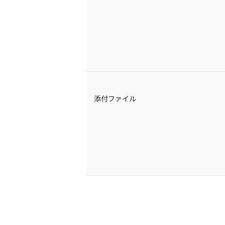
添付ファイル