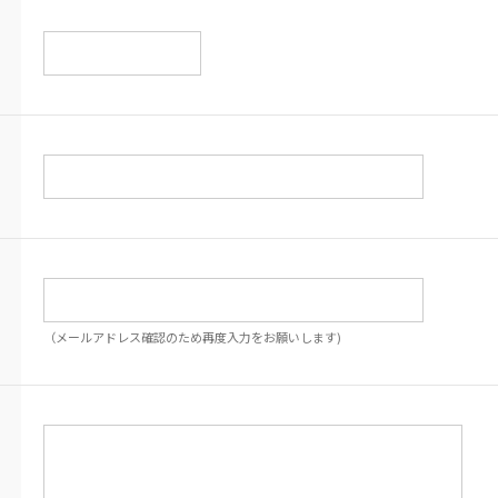
（メールアドレス確認のため再度入力をお願いします)