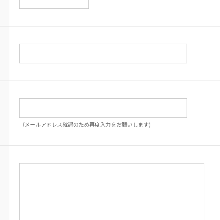
（メールアドレス確認のため再度入力をお願いします)