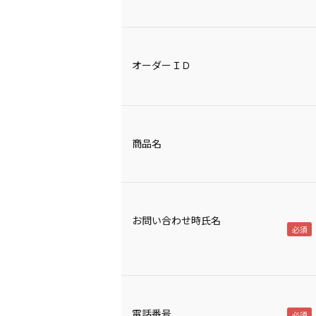
オーダーＩＤ
商品名
お問い合わせ時氏名
電話番号