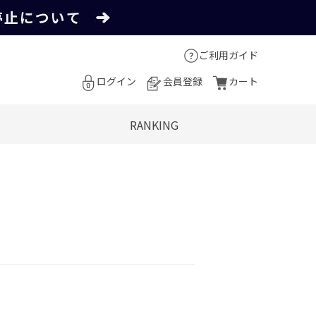
ご利用ガイド
ログイン
会員登録
カート
RANKING