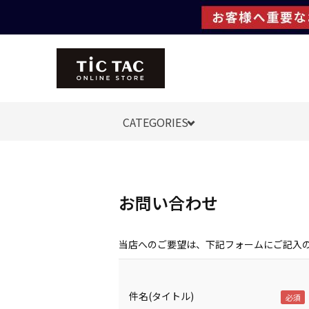
CATEGORIES
お問い合わせ
当店へのご要望は、下記フォームにご記入
件名(タイトル)