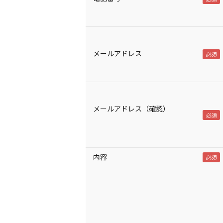
メールアドレス
メールアドレス（確認）
内容