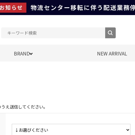
BRAND
NEW ARRIVAL
のうえ送信してください。