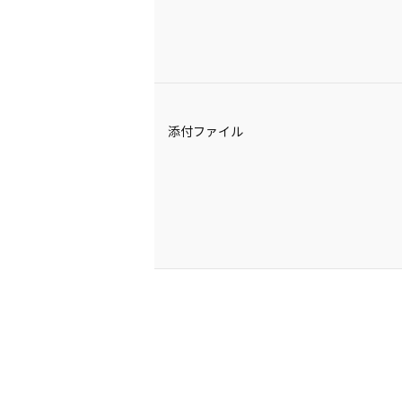
添付ファイル