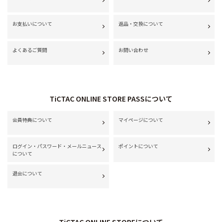
お支払いについて
返品・交換について
よくあるご質問
お問い合わせ
TiCTAC ONLINE STORE PASSについて
会員特典について
マイページについて
ログイン・パスワード・メールニュース
ポイントについて
について
退会について
TiCTAC ONLINE STOREについて