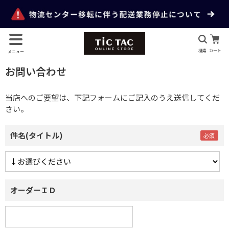
検索
カート
メニュー
お問い合わせ
当店へのご要望は、下記フォームにご記入のうえ送信してくだ
さい。
件名(タイトル)
オーダーＩＤ