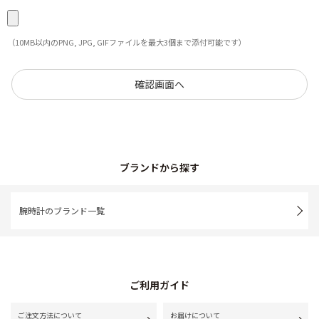
（10MB以内のPNG, JPG, GIFファイルを最大3個まで添付可能です）
ブランドから探す
腕時計のブランド一覧
ご利用ガイド
ご注文方法について
お届けについて