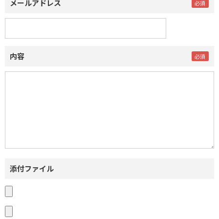
メールアドレス
内容
添付ファイル