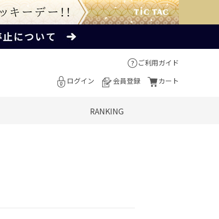
ご利用ガイド
ログイン
会員登録
カート
RANKING