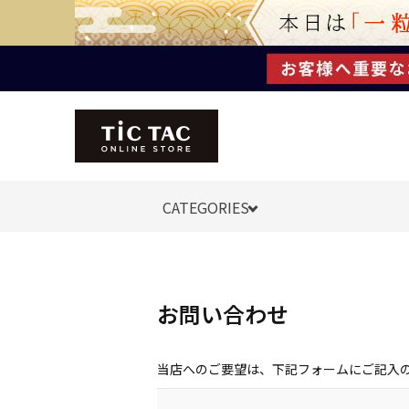
CATEGORIES
お問い合わせ
当店へのご要望は、下記フォームにご記入