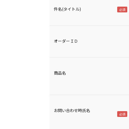
件名(タイトル)
オーダーＩＤ
商品名
お問い合わせ時氏名