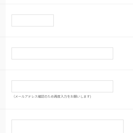
（メールアドレス確認のため再度入力をお願いします)