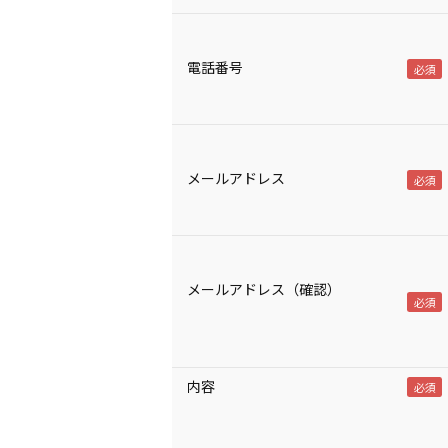
電話番号
メールアドレス
メールアドレス（確認）
内容