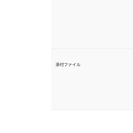
添付ファイル