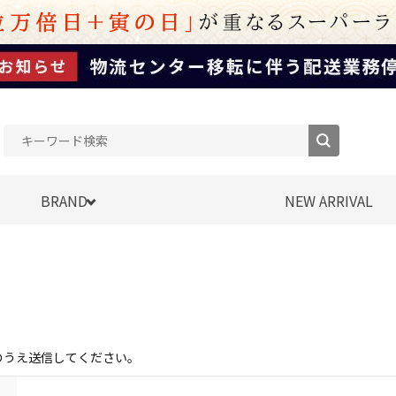
BRAND
NEW ARRIVAL
のうえ送信してください。