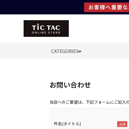
CATEGORIES
お問い合わせ
当店へのご要望は、下記フォームにご記入
件名(タイトル)