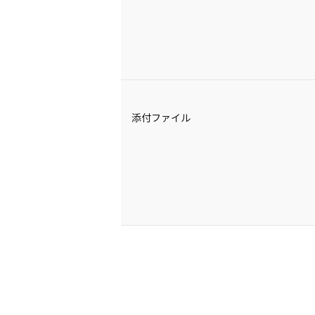
添付ファイル