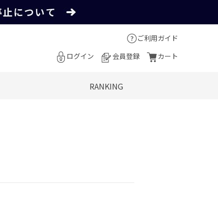
ご利用ガイド
ログイン
会員登録
カート
RANKING