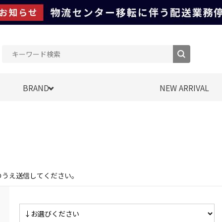
BRAND
NEW ARRIVAL
のうえ送信してください。