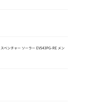
エクスベンチャー ソーラー EVS43PG-RE メン