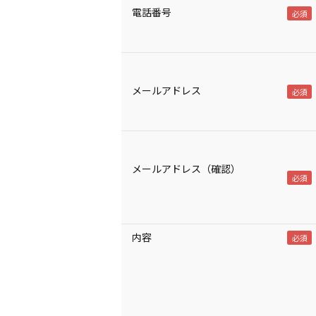
電話番号
メールアドレス
メールアドレス（確認）
内容