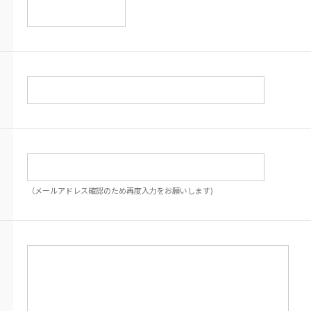
（メールアドレス確認のため再度入力をお願いします)