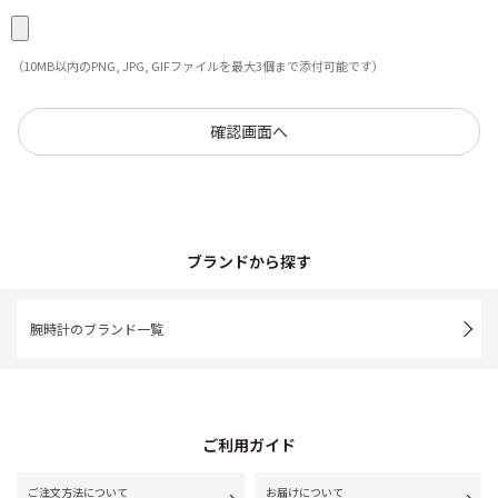
（10MB以内のPNG, JPG, GIFファイルを最大3個まで添付可能です）
ブランドから探す
腕時計のブランド一覧
ご利用ガイド
ご注文方法について
お届けについて