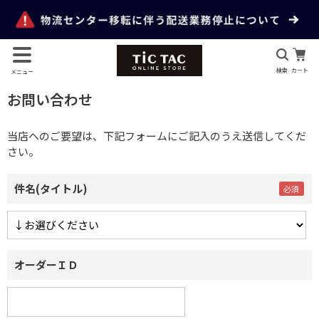
検索
カート
メニュー
お問い合わせ
当店へのご要望は、下記フォームにご記入のうえ送信してくだ
さい。
件名(タイトル)
オーダーＩＤ