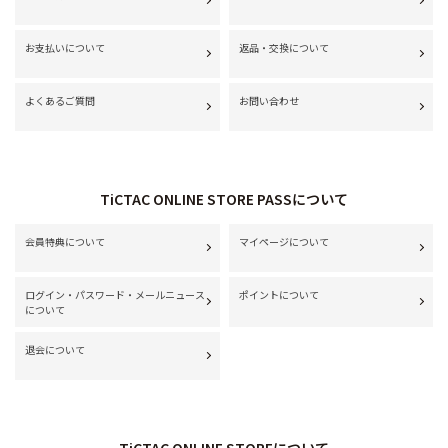
お支払いについて
返品・交換について
よくあるご質問
お問い合わせ
TiCTAC ONLINE STORE PASSについて
会員特典について
マイページについて
ログイン・パスワード・メールニュース
ポイントについて
について
退会について
TiCTAC ONLINE STOREについて