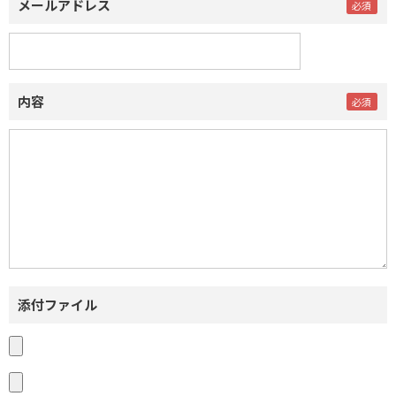
メールアドレス
内容
添付ファイル