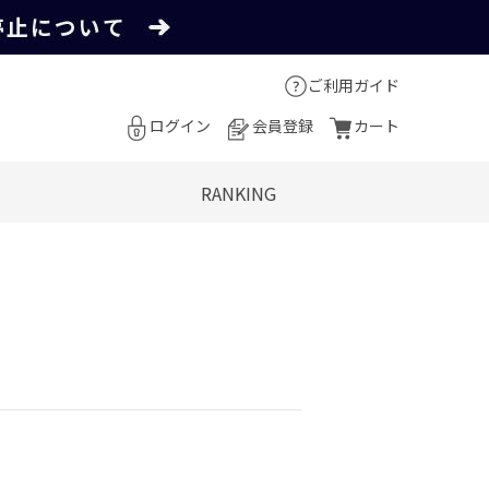
ご利用ガイド
ログイン
会員登録
カート
RANKING