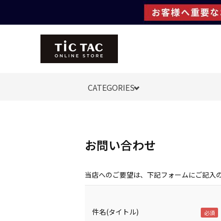
CATEGORIES
お問い合わせ
当店へのご要望は、下記フォームにご記入
件名(タイトル)