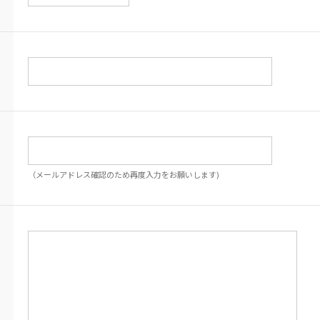
（メールアドレス確認のため再度入力をお願いします)