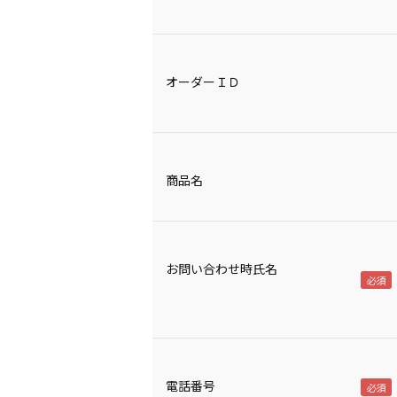
オーダーＩＤ
商品名
お問い合わせ時氏名
電話番号