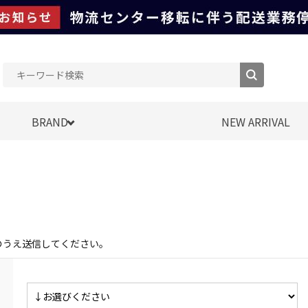
BRAND
NEW ARRIVAL
のうえ送信してください。