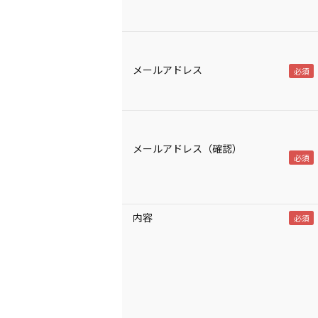
メールアドレス
メールアドレス（確認）
内容