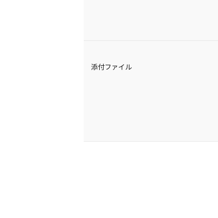
添付ファイル