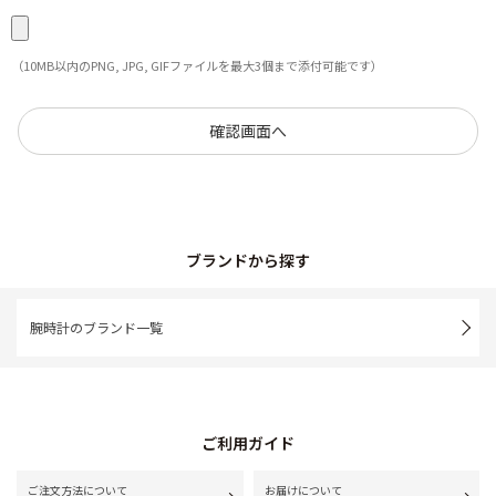
（10MB以内のPNG, JPG, GIFファイルを最大3個まで添付可能です）
ブランドから探す
腕時計のブランド一覧
ご利用ガイド
ご注文方法について
お届けについて