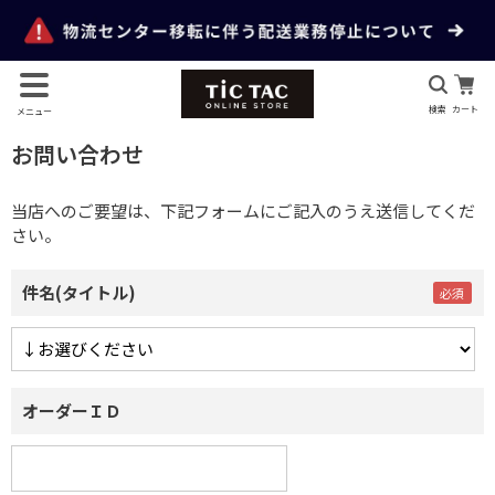
検索
カート
メニュー
お問い合わせ
当店へのご要望は、下記フォームにご記入のうえ送信してくだ
さい。
件名(タイトル)
オーダーＩＤ