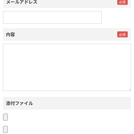
メールアドレス
内容
添付ファイル