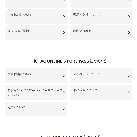
お支払いについて
返品・交換について
よくあるご質問
お問い合わせ
TiCTAC ONLINE STORE PASSについて
会員特典について
マイページについて
ログイン・パスワード・メールニュース
ポイントについて
について
退会について
TiCTAC ONLINE STOREについて