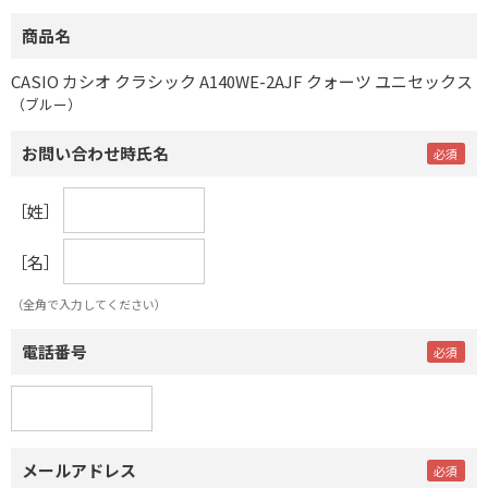
商品名
CASIO カシオ クラシック A140WE-2AJF クォーツ ユニセックス
（ブルー）
お問い合わせ時氏名
［姓］
［名］
（全角で入力してください）
電話番号
メールアドレス