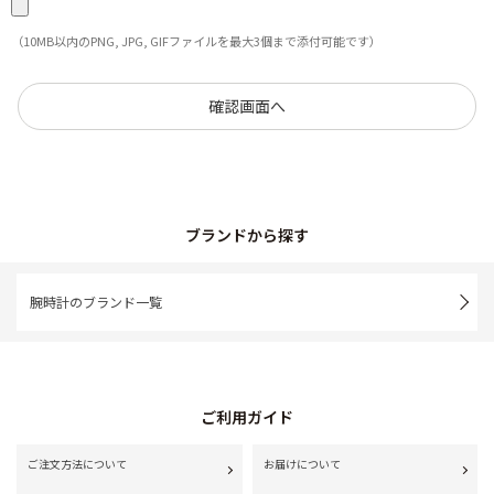
（10MB以内のPNG, JPG, GIFファイルを最大3個まで添付可能です）
ブランドから探す
腕時計のブランド一覧
ご利用ガイド
ご注文方法について
お届けについて