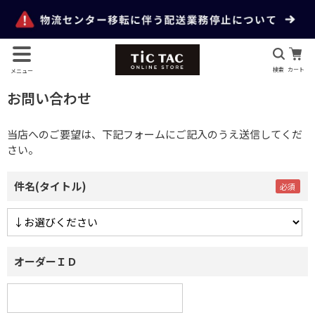
検索
カート
メニュー
お問い合わせ
当店へのご要望は、下記フォームにご記入のうえ送信してくだ
さい。
件名(タイトル)
オーダーＩＤ