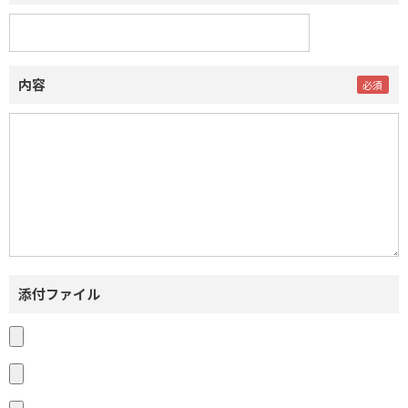
内容
添付ファイル