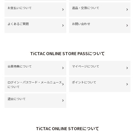
お支払いについて
返品・交換について
よくあるご質問
お問い合わせ
TiCTAC ONLINE STORE PASSについて
会員特典について
マイページについて
ログイン・パスワード・メールニュース
ポイントについて
について
退会について
TiCTAC ONLINE STOREについて