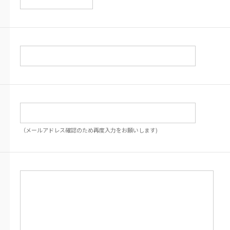
（メールアドレス確認のため再度入力をお願いします)