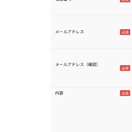
メールアドレス
メールアドレス（確認）
内容