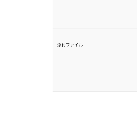
添付ファイル