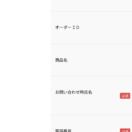
オーダーＩＤ
商品名
お問い合わせ時氏名
電話番号