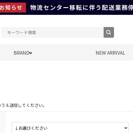
BRAND
NEW ARRIVAL
のうえ送信してください。