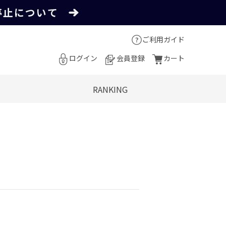
ご利用ガイド
ログイン
会員登録
カート
RANKING