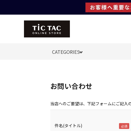
CATEGORIES
お問い合わせ
当店へのご要望は、下記フォームにご記入
件名(タイトル)