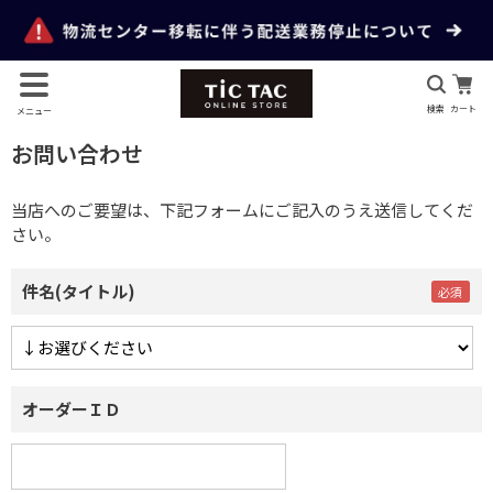
検索
カート
メニュー
お問い合わせ
当店へのご要望は、下記フォームにご記入のうえ送信してくだ
さい。
件名(タイトル)
オーダーＩＤ