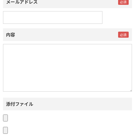
メールアドレス
内容
添付ファイル