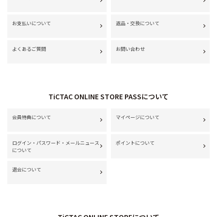
お支払いについて
返品・交換について
よくあるご質問
お問い合わせ
TiCTAC ONLINE STORE PASSについて
会員特典について
マイページについて
ログイン・パスワード・メールニュース
ポイントについて
について
退会について
TiCTAC ONLINE STOREについて