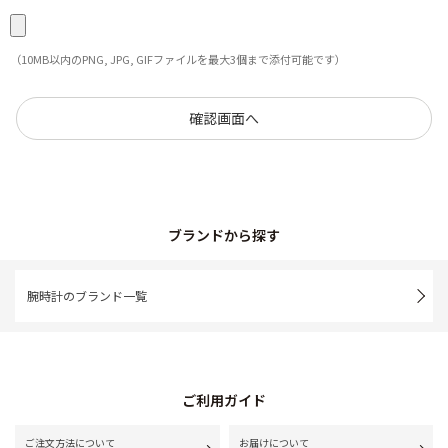
（10MB以内のPNG, JPG, GIFファイルを最大3個まで添付可能です）
ブランドから探す
腕時計のブランド一覧
ご利用ガイド
ご注文方法について
お届けについて