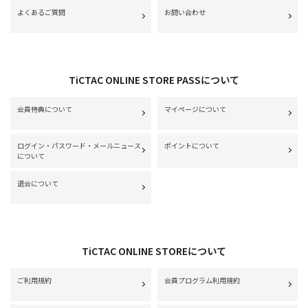
よくあるご質問
お問い合わせ
TiCTAC ONLINE STORE PASSについて
会員特典について
マイページについて
ログイン・パスワード・メールニュース
ポイントについて
について
退会について
TiCTAC ONLINE STOREについて
ご利用規約
会員プログラム利用規約