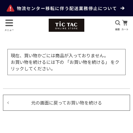
検索
カート
メニュー
現在、買い物かごには商品が入っておりません。
お買い物を続けるには下の 「お買い物を続ける」 をク
リックしてください。
元の画面に戻ってお買い物を続ける