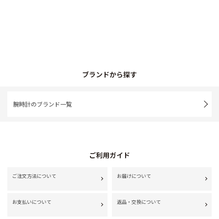
ブランドから探す
腕時計のブランド一覧
ご利用ガイド
ご注文方法について
お届けについて
お支払いについて
返品・交換について