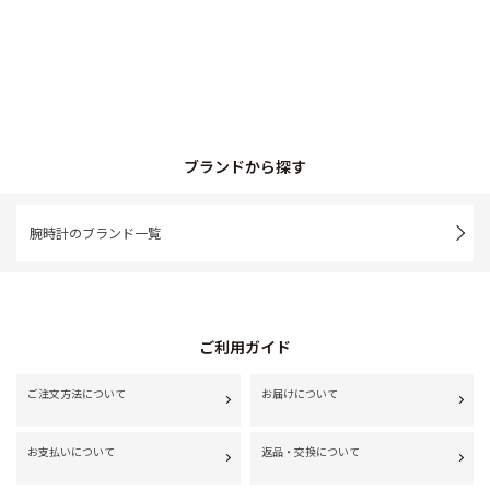
ブランドから探す
腕時計のブランド一覧
ご利用ガイド
ご注文方法について
お届けについて
お支払いについて
返品・交換について