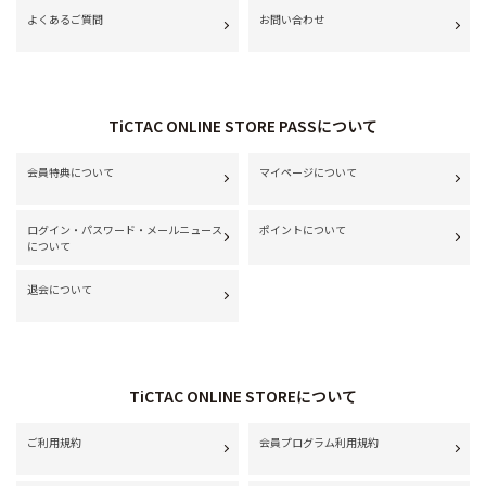
よくあるご質問
お問い合わせ
TiCTAC ONLINE STORE PASSについて
会員特典について
マイページについて
ログイン・パスワード・メールニュース
ポイントについて
について
退会について
TiCTAC ONLINE STOREについて
ご利用規約
会員プログラム利用規約