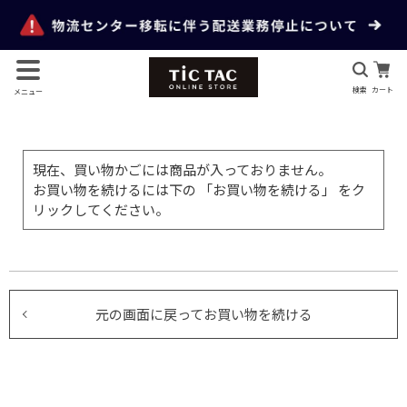
検索
カート
メニュー
現在、買い物かごには商品が入っておりません。
お買い物を続けるには下の 「お買い物を続ける」 をク
リックしてください。
元の画面に戻ってお買い物を続ける