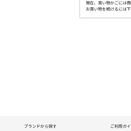
現在、買い物かごには商
お買い物を続けるには下
ブランドから探す
ご利用ガイ