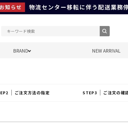
BRAND
NEW ARRIVAL
ご注文方法の指定
ご注文の確