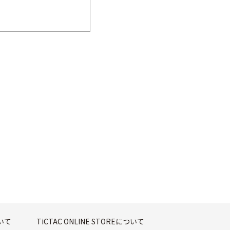
ついて
TiCTAC ONLINE STOREについて