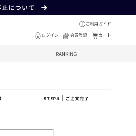
ご利用ガイド
ログイン
会員登録
カート
RANKING
認
ご注文完了