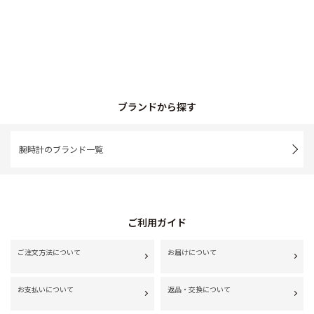
ブランドから探す
腕時計のブランド一覧
ご利用ガイド
ご注文方法について
お届けについて
お支払いについて
返品・交換について