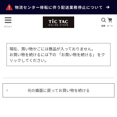
検索
カート
メニュー
現在、買い物かごには商品が入っておりません。
お買い物を続けるには下の 「お買い物を続ける」 をク
リックしてください。
元の画面に戻ってお買い物を続ける