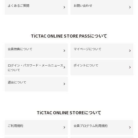
よくあるご質問
お問い合わせ
TiCTAC ONLINE STORE PASSについて
会員特典について
マイページについて
ログイン・パスワード・メールニュース
ポイントについて
について
退会について
TiCTAC ONLINE STOREについて
ご利用規約
会員プログラム利用規約