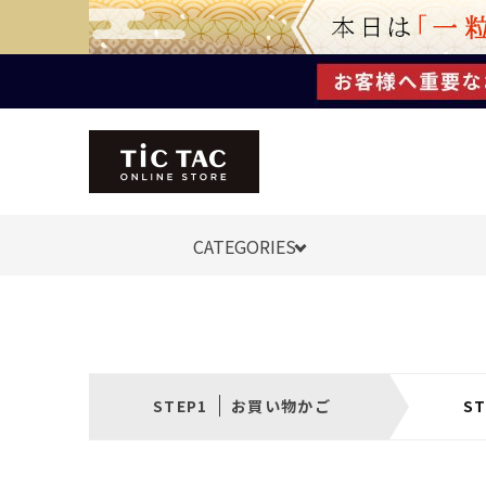
CATEGORIES
お買い物かご