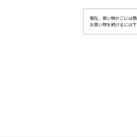
現在、買い物かごには商
お買い物を続けるには下