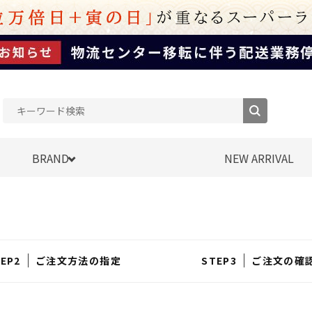
BRAND
NEW ARRIVAL
ご注文方法の指定
ご注文の確