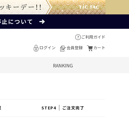
ご利用ガイド
ログイン
会員登録
カート
RANKING
認
ご注文完了