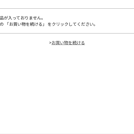
品が入っておりません。
の 「お買い物を続ける」 をクリックしてください。
>