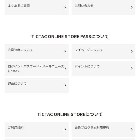
よくあるご質問
お問い合わせ
TiCTAC ONLINE STORE PASSについて
会員特典について
マイページについて
ログイン・パスワード・メールニュース
ポイントについて
について
退会について
TiCTAC ONLINE STOREについて
ご利用規約
会員プログラム利用規約