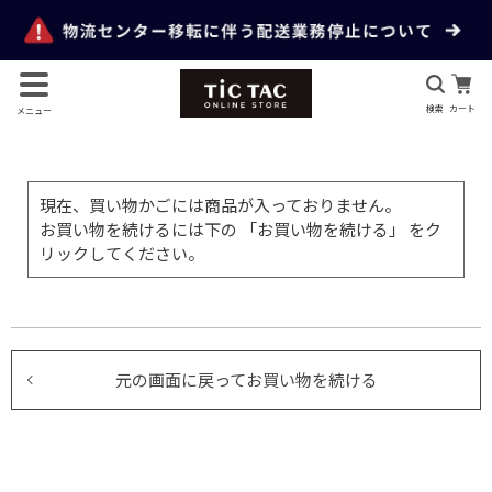
検索
カート
メニュー
現在、買い物かごには商品が入っておりません。
お買い物を続けるには下の 「お買い物を続ける」 をク
リックしてください。
元の画面に戻ってお買い物を続ける