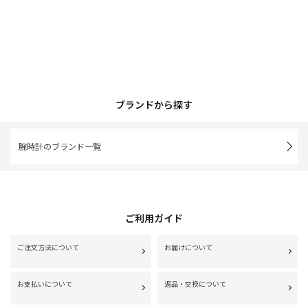
ブランドから探す
腕時計のブランド一覧
ご利用ガイド
ご注文方法について
お届けについて
お支払いについて
返品・交換について