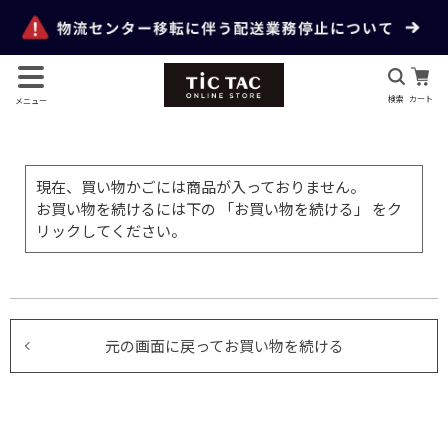
検索
カート
メニュー
現在、買い物かごには商品が入っておりません。
お買い物を続けるには下の 「お買い物を続ける」 をク
リックしてください。
元の画面に戻ってお買い物を続ける