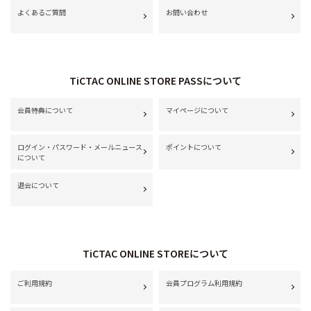
よくあるご質問
お問い合わせ
TiCTAC ONLINE STORE PASSについて
会員特典について
マイページについて
ログイン・パスワード・メールニュース
ポイントについて
について
退会について
TiCTAC ONLINE STOREについて
ご利用規約
会員プログラム利用規約