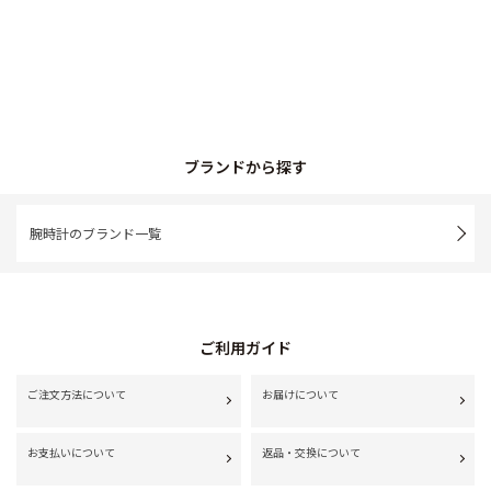
ブランドから探す
腕時計のブランド一覧
ご利用ガイド
ご注文方法について
お届けについて
お支払いについて
返品・交換について