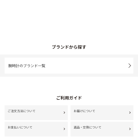
ブランドから探す
腕時計のブランド一覧
ご利用ガイド
ご注文方法について
お届けについて
お支払いについて
返品・交換について