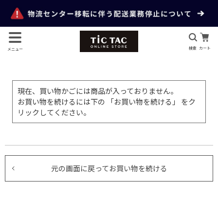
検索
カート
メニュー
現在、買い物かごには商品が入っておりません。
お買い物を続けるには下の 「お買い物を続ける」 をク
リックしてください。
元の画面に戻ってお買い物を続ける