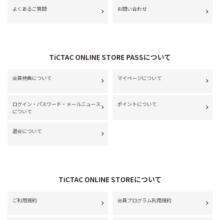
よくあるご質問
お問い合わせ
TiCTAC ONLINE STORE PASSについて
会員特典について
マイページについて
ログイン・パスワード・メールニュース
ポイントについて
について
退会について
TiCTAC ONLINE STOREについて
ご利用規約
会員プログラム利用規約