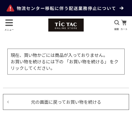
検索
カート
メニュー
現在、買い物かごには商品が入っておりません。
お買い物を続けるには下の 「お買い物を続ける」 をク
リックしてください。
元の画面に戻ってお買い物を続ける