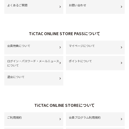
よくあるご質問
お問い合わせ
TiCTAC ONLINE STORE PASSについて
会員特典について
マイページについて
ログイン・パスワード・メールニュース
ポイントについて
について
退会について
TiCTAC ONLINE STOREについて
ご利用規約
会員プログラム利用規約