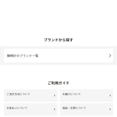
ブランドから探す
腕時計のブランド一覧
ご利用ガイド
ご注文方法について
お届けについて
お支払いについて
返品・交換について