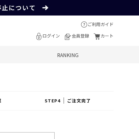
ご利用ガイド
ログイン
会員登録
カート
RANKING
認
ご注文完了