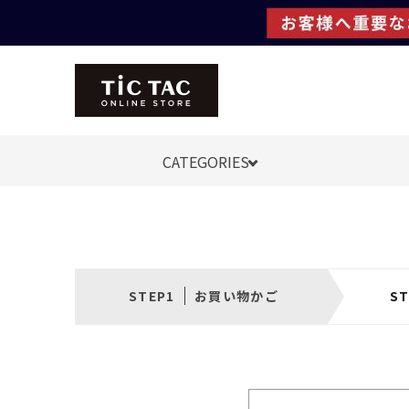
CATEGORIES
お買い物かご