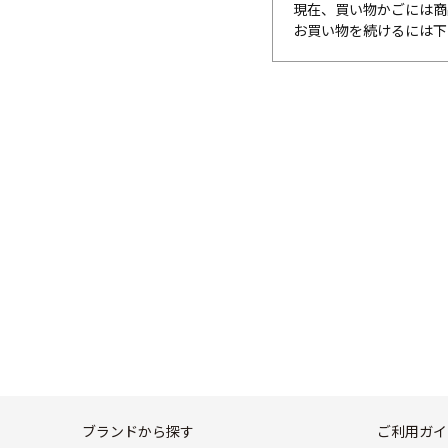
現在、買い物かごには商
お買い物を続けるには下
ブランドから探す
ご利用ガイ