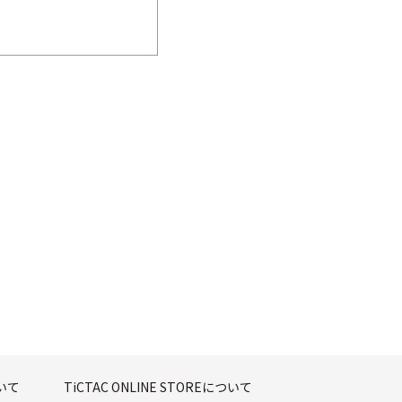
ついて
TiCTAC ONLINE STOREについて