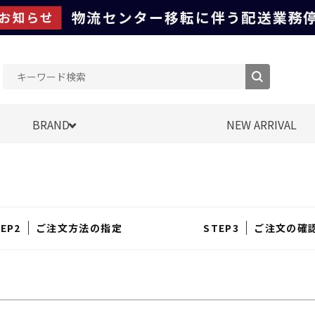
BRAND
NEW ARRIVAL
ご注文方法の指定
ご注文の確