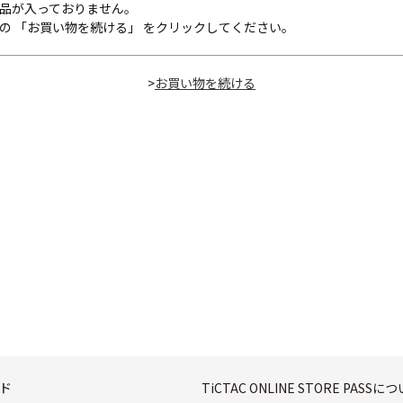
品が入っておりません。
の 「お買い物を続ける」 をクリックしてください。
>
ド
TiCTAC ONLINE STORE PASSに