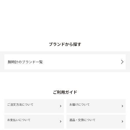
ブランドから探す
腕時計のブランド一覧
ご利用ガイド
ご注文方法について
お届けについて
お支払いについて
返品・交換について