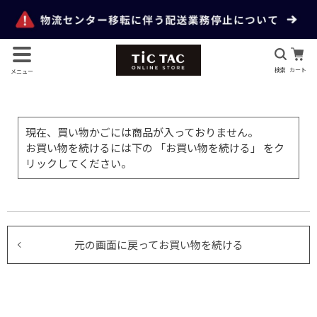
検索
カート
メニュー
現在、買い物かごには商品が入っておりません。
お買い物を続けるには下の 「お買い物を続ける」 をク
リックしてください。
元の画面に戻ってお買い物を続ける