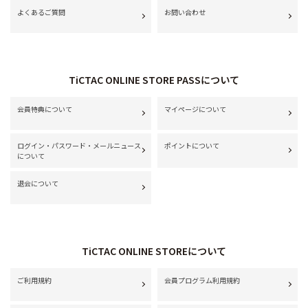
よくあるご質問
お問い合わせ
TiCTAC ONLINE STORE PASSについて
会員特典について
マイページについて
ログイン・パスワード・メールニュース
ポイントについて
について
退会について
TiCTAC ONLINE STOREについて
ご利用規約
会員プログラム利用規約