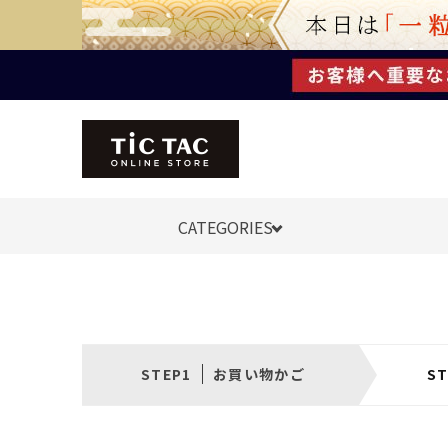
CATEGORIES
お買い物かご