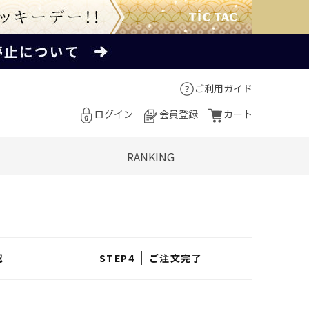
ご利用ガイド
ログイン
会員登録
カート
RANKING
認
ご注文完了