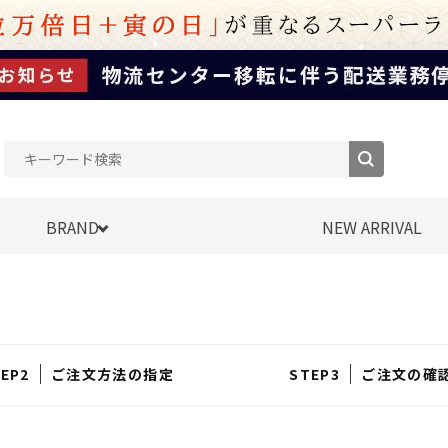
BRAND
NEW ARRIVAL
ご注文方法の指定
ご注文の確