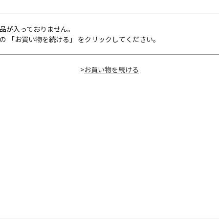
品が入っておりません。
の 「お買い物を続ける」 をクリックしてください。
>