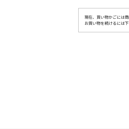
現在、買い物かごには商
お買い物を続けるには下