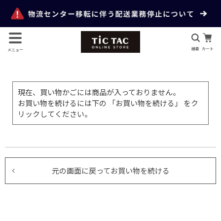
検索
カート
メニュー
現在、買い物かごには商品が入っておりません。
お買い物を続けるには下の 「お買い物を続ける」 をク
リックしてください。
元の画面に戻ってお買い物を続ける