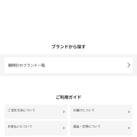
ブランドから探す
腕時計のブランド一覧
ご利用ガイド
ご注文方法について
お届けについて
お支払いについて
返品・交換について