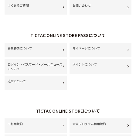
よくあるご質問
お問い合わせ
TiCTAC ONLINE STORE PASSについて
会員特典について
マイページについて
ログイン・パスワード・メールニュース
ポイントについて
について
退会について
TiCTAC ONLINE STOREについて
ご利用規約
会員プログラム利用規約