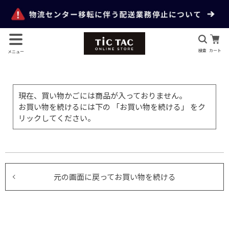
検索
カート
メニュー
現在、買い物かごには商品が入っておりません。
お買い物を続けるには下の 「お買い物を続ける」 をク
リックしてください。
元の画面に戻ってお買い物を続ける