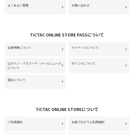
よくあるご質問
お問い合わせ
TiCTAC ONLINE STORE PASSについて
会員特典について
マイページについて
ログイン・パスワード・メールニュース
ポイントについて
について
退会について
TiCTAC ONLINE STOREについて
ご利用規約
会員プログラム利用規約