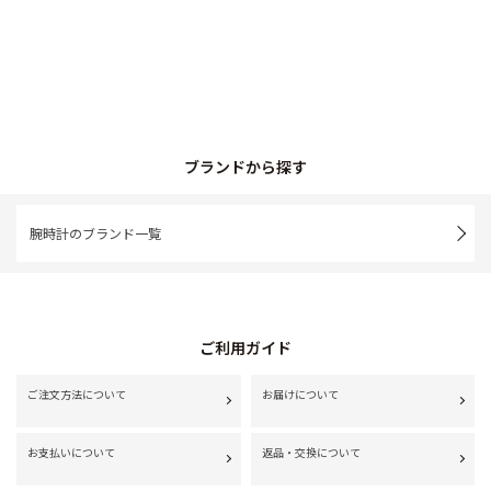
ブランドから探す
腕時計のブランド一覧
ご利用ガイド
ご注文方法について
お届けについて
お支払いについて
返品・交換について