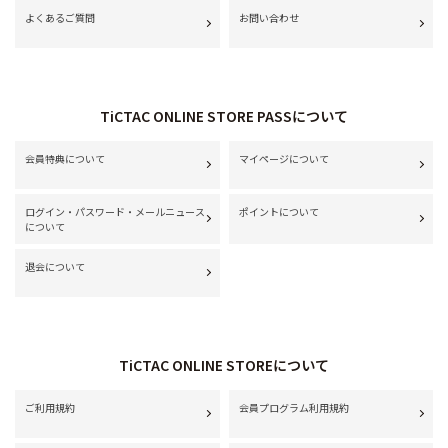
よくあるご質問
お問い合わせ
TiCTAC ONLINE STORE PASSについて
会員特典について
マイページについて
ログイン・パスワード・メールニュース
ポイントについて
について
退会について
TiCTAC ONLINE STOREについて
ご利用規約
会員プログラム利用規約