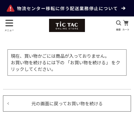
検索
カート
メニュー
現在、買い物かごには商品が入っておりません。
お買い物を続けるには下の 「お買い物を続ける」 をク
リックしてください。
元の画面に戻ってお買い物を続ける