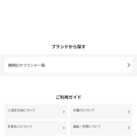
ブランドから探す
腕時計のブランド一覧
ご利用ガイド
ご注文方法について
お届けについて
お支払いについて
返品・交換について