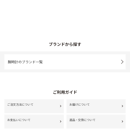
ブランドから探す
腕時計のブランド一覧
ご利用ガイド
ご注文方法について
お届けについて
お支払いについて
返品・交換について