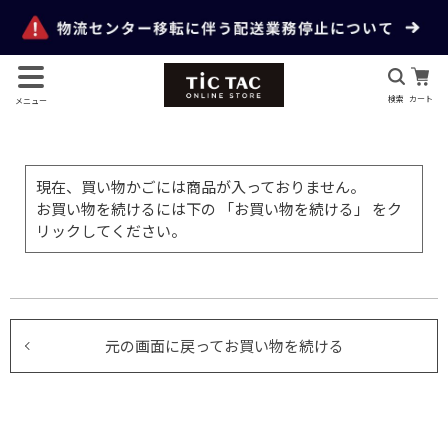
検索
カート
メニュー
現在、買い物かごには商品が入っておりません。
お買い物を続けるには下の 「お買い物を続ける」 をク
リックしてください。
元の画面に戻ってお買い物を続ける