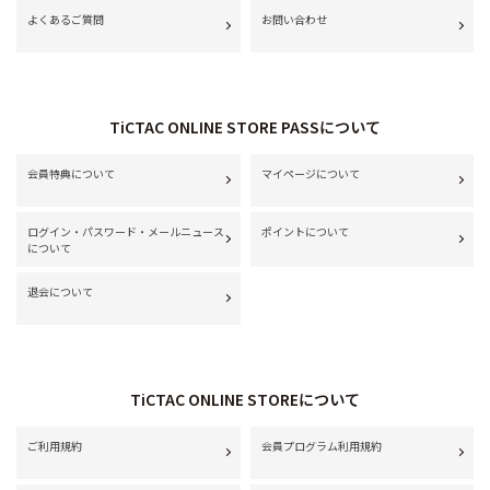
よくあるご質問
お問い合わせ
TiCTAC ONLINE STORE PASSについて
会員特典について
マイページについて
ログイン・パスワード・メールニュース
ポイントについて
について
退会について
TiCTAC ONLINE STOREについて
ご利用規約
会員プログラム利用規約