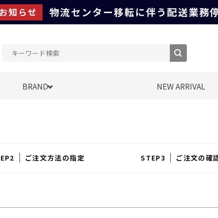
BRAND
NEW ARRIVAL
ご注文方法の指定
ご注文の確