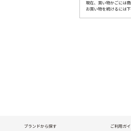
現在、買い物かごには商
お買い物を続けるには下
ブランドから探す
ご利用ガイ