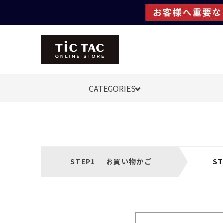
CATEGORIES
お買い物かご