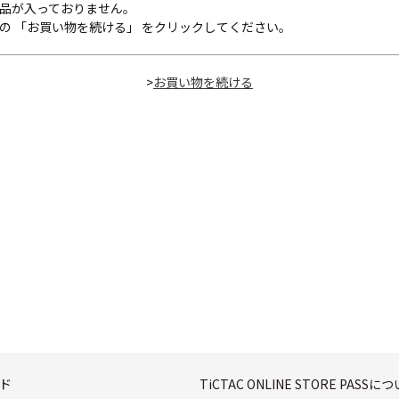
品が入っておりません。
の 「お買い物を続ける」 をクリックしてください。
>
ド
TiCTAC ONLINE STORE PASSに