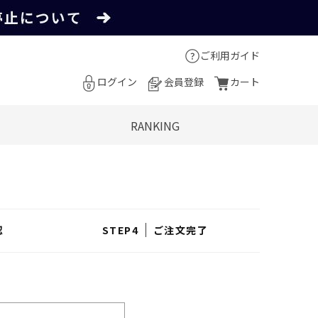
ご利用ガイド
ログイン
会員登録
カート
RANKING
認
ご注文完了