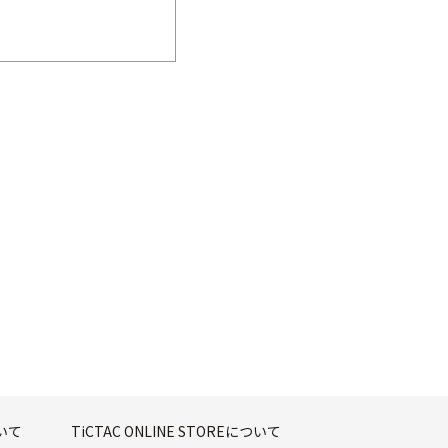
ついて
TiCTAC ONLINE STOREについて