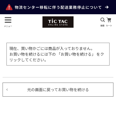
検索
カート
メニュー
現在、買い物かごには商品が入っておりません。
お買い物を続けるには下の 「お買い物を続ける」 をク
リックしてください。
元の画面に戻ってお買い物を続ける