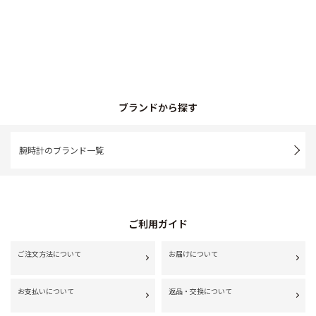
ブランドから探す
腕時計のブランド一覧
ご利用ガイド
ご注文方法について
お届けについて
お支払いについて
返品・交換について