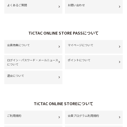
よくあるご質問
お問い合わせ
TiCTAC ONLINE STORE PASSについて
会員特典について
マイページについて
ログイン・パスワード・メールニュース
ポイントについて
について
退会について
TiCTAC ONLINE STOREについて
ご利用規約
会員プログラム利用規約